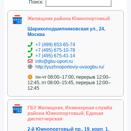
Поиск:
Жилищник района Южнопортовый
Шарикоподшипниковская ул., 24,
Москва
+7 (499) 653-65-74
+7 (495) 675-10-78
+7 (495) 675-41-14
info@gbu-uport.ru
http://yuzhnoportoviy-uvaogbu.ru/
пн-чт 08:00–17:00, перерыв 12:00–
12:45, пт 08:00–15:45, перерыв 12:00–
12:45
ГБУ Жилищник, Инженерная служба
района Южнопортовый, Единая
диспетчерская
2-й Южнопортовый пр., 19, корп. 1,