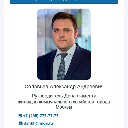
Соловьев Александр Андреевич
Руководитель Департамента
жилищно-коммунального хозяйства города
Москвы
+7 (495) 777-77-77
dzhkh@mos.ru