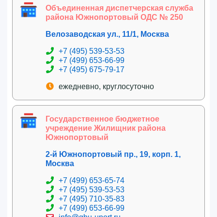
Объединенная диспетчерская служба
района Южнопортовый ОДС № 250
Велозаводская ул., 11/1, Москва
+7 (495) 539-53-53
+7 (499) 653-66-99
+7 (495) 675-79-17
ежедневно, круглосуточно
Государственное бюджетное
учреждение Жилищник района
Южнопортовый
2-й Южнопортовый пр., 19, корп. 1,
Москва
+7 (499) 653-65-74
+7 (495) 539-53-53
+7 (495) 710-35-83
+7 (499) 653-66-99