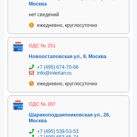
Москва
нет сведений
ежедневно, круглосуточно
ОДС № 251
Новоостаповская ул., 6, Москва
+7 (495) 674-70-66
info@interlan.ru
ежедневно, круглосуточно
ОДС № 267
Шарикоподшипниковская ул., 26,
Москва
+7 (495) 539-53-53