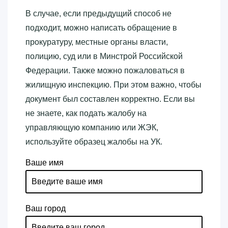
В случае, если предыдущий способ не
подходит, можно написать обращение в
прокуратуру, местные органы власти,
полицию, суд или в Минстрой Российской
Федерации. Также можно пожаловаться в
жилищную инспекцию. При этом важно, чтобы
документ был составлен корректно. Если вы
не знаете, как подать жалобу на
управляющую компанию или ЖЭК,
используйте образец жалобы на УК.
Ваше имя
Ваш город