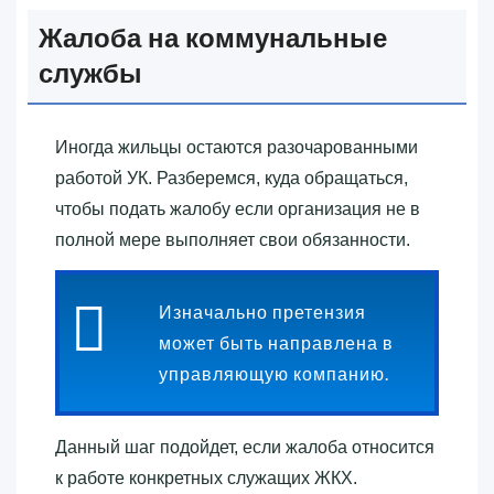
Жалоба на коммунальные
службы
Иногда жильцы остаются разочарованными
работой УК. Разберемся, куда обращаться,
чтобы подать жалобу если организация не в
полной мере выполняет свои обязанности.
Изначально претензия
может быть направлена в
управляющую компанию.
Данный шаг подойдет, если жалоба относится
к работе конкретных служащих ЖКХ.