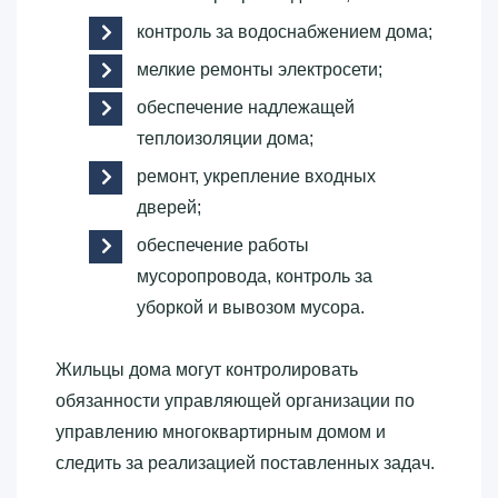
контроль за водоснабжением дома;
мелкие ремонты электросети;
обеспечение надлежащей
теплоизоляции дома;
ремонт, укрепление входных
дверей;
обеспечение работы
мусоропровода, контроль за
уборкой и вывозом мусора.
Жильцы дома могут контролировать
обязанности управляющей организации по
управлению многоквартирным домом и
следить за реализацией поставленных задач.