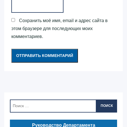
Сохранить моё имя, email и адрес сайта в
этом браузере для последующих моих
комментариев.
ПОИСК
Руководство Департамента