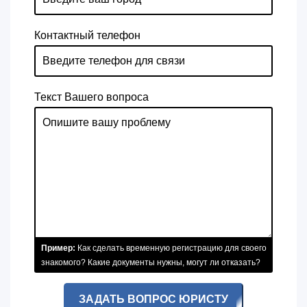
Контактный телефон
Текст Вашего вопроса
Пример:
Как сделать временную регистрацию для своего
знакомого? Какие документы нужны, могут ли отказать?
ЗАДАТЬ ВОПРОС ЮРИСТУ