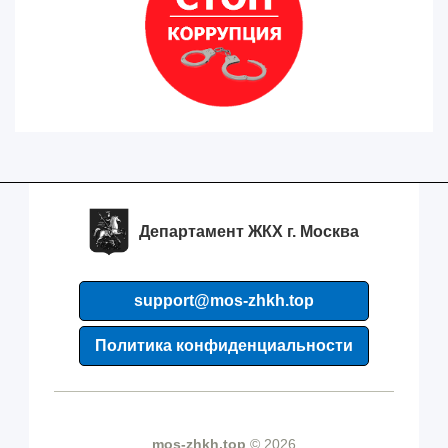
Департамент ЖКХ г. Москва
support@mos-zhkh.top
Политика конфиденциальности
mos-zhkh.top
© 2026