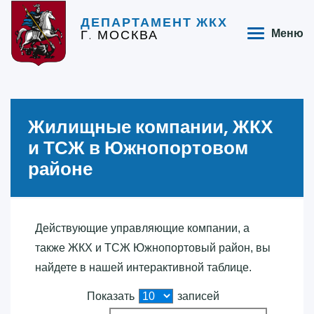
ДЕПАРТАМЕНТ ЖКХ
Г. МОСКВА
Меню
Жилищные компании, ЖКХ
и ТСЖ в Южнопортовом
районе
Действующие управляющие компании, а
также ЖКХ и ТСЖ Южнопортовый район, вы
найдете в нашей интерактивной таблице.
Показать
записей