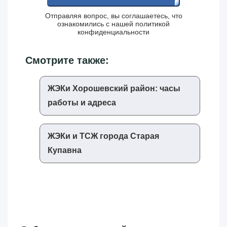
Отправляя вопрос, вы соглашаетесь, что
ознакомились с нашей
политикой
конфиденциальности
Смотрите также:
ЖЭКи Хорошевский район: часы
работы и адреса
ЖЭКи и ТСЖ города Старая
Купавна