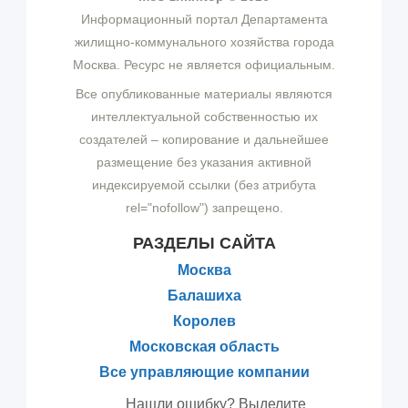
Информационный портал Департамента
жилищно-коммунального хозяйства города
Москва. Ресурс не является официальным.
Все опубликованные материалы являются
интеллектуальной собственностью их
создателей – копирование и дальнейшее
размещение без указания активной
индексируемой ссылки (без атрибута
rel="nofollow") запрещено.
РАЗДЕЛЫ САЙТА
Москва
Балашиха
Королев
Московская область
Все управляющие компании
Нашли ошибку? Выделите