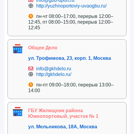
info@gbu-uport.ru
http://yuzhnoportoviy-uvaogbu.ru/
пн-чт 08:00–17:00, перерыв 12:00–
12:45, пт 08:00–15:00, перерыв 12:00–
12:45
Общее Дело
ул. Трофимова, 23, корп. 1, Москва
info@gkhdelo.ru
http://gkhdelo.ru/
пн-пт 09:00–18:00, перерыв 13:00–
14:00
ГБУ Жилищник района
Южнопортовый, участок № 1
ул. Мельникова, 18А, Москва