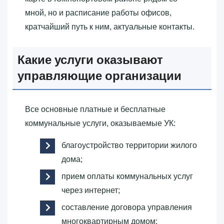
мной, но и расписание работы офисов,
кратчайший путь к ним, актуальные контакты.
Какие услуги оказывают
управляющие организации
Все основные платные и бесплатные
коммунальные услуги, оказываемые УК:
благоустройство территории жилого
дома;
прием оплаты коммунальных услуг
через интернет;
составление договора управления
многоквартирным домом;