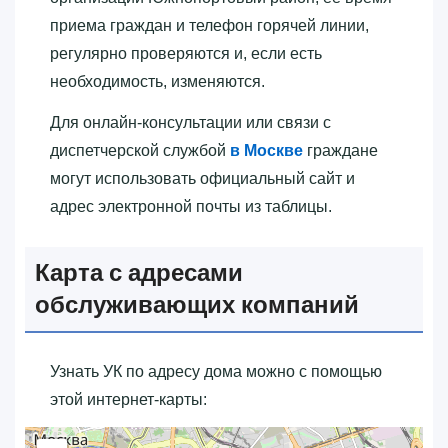
приема граждан и телефон горячей линии,
регулярно проверяются и, если есть
необходимость, изменяются.
Для онлайн-консультации или связи с
диспетчерской службой
в Москве
граждане
могут использовать официальный сайт и
адрес электронной почты из таблицы.
Карта с адресами
обслуживающих компаний
Узнать УК по адресу дома можно с помощью
этой интернет-карты: