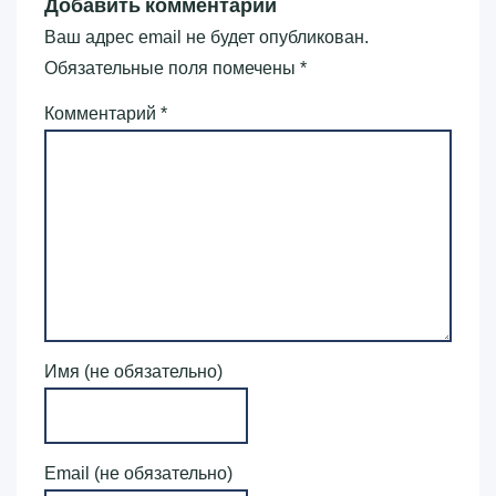
Добавить комментарий
Ваш адрес email не будет опубликован.
Обязательные поля помечены
*
Комментарий
*
Имя (не обязательно)
Email (не обязательно)