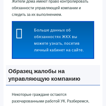
Жители дома имеют право контролировать
обязанности управляющей компании и
следить за их выполнением.
Больше данных об
обязанностях ЖКХ вы
можете узнать, посетив
личный кабинет на сайте.
Образец жалобы на
управляющую компанию
Некоторые граждане остаются
разочарованными работой УК. Разберемся,