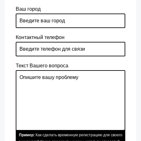
Ваш город
Контактный телефон
Текст Вашего вопроса
Пример:
Как сделать временную регистрацию для своего