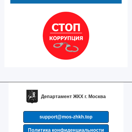
Департамент ЖКХ г. Москва
support@mos-zhkh.top
Политика конфиденциальности