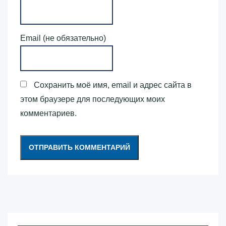
Email (не обязательно)
Сохранить моё имя, email и адрес сайта в
этом браузере для последующих моих
комментариев.