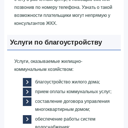
позвонив по номеру телефона. Узнать о такой
возможности плательщики могут непрямую у
консультантов ЖКХ.
Услуги по благоустройству
Услуги, оказываемые жилищно-
коммунальным хозяйством:
благоустройство жилого дома;
прием оплаты коммунальных услуг;
составление договора управления
многоквартирным домом;
обеспечение работы систем
водоснабжения;