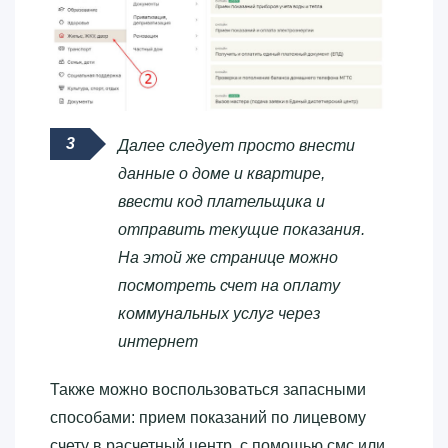
Далее следует просто внести
данные о доме и квартире,
ввести код плательщика и
отправить текущие показания.
На этой же странице можно
посмотреть счет на оплату
коммунальных услуг через
интернет
Также можно воспользоваться запасными
способами: прием показаний по лицевому
счету в расчетный центр, с помощью смс или