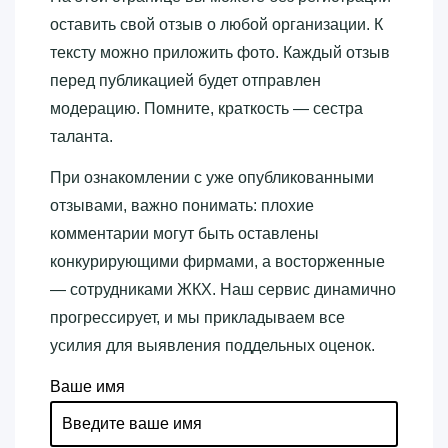
оставить свой отзыв о любой организации. К
тексту можно приложить фото. Каждый отзыв
перед публикацией будет отправлен
модерацию. Помните, краткость — сестра
таланта.
При ознакомлении с уже опубликованными
отзывами, важно понимать: плохие
комментарии могут быть оставлены
конкурирующими фирмами, а восторженные
— сотрудниками ЖКХ. Наш сервис динамично
прогрессирует, и мы прикладываем все
усилия для выявления поддельных оценок.
Ваше имя