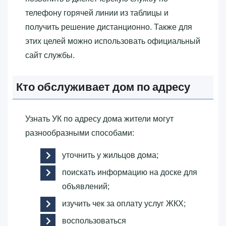
телефону горячей линии из таблицы и
получить решение дистанционно. Также для
этих целей можно использовать официальный
сайт службы.
Кто обслуживает дом по адресу
Узнать УК по адресу дома жители могут
разнообразными способами:
уточнить у жильцов дома;
поискать информацию на доске для
объявлений;
изучить чек за оплату услуг ЖКХ;
воспользоваться