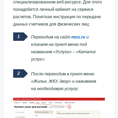
специализированном веб-ресурсе. Для этого
понадобится личный кабинет на сервисе
расчетов. Понятная инструкция по передаче
данных счетчиков для физических лиц:
Переходим на сайт
mos.ru
и
кликаем на пункт меню под
названием «Услуги» – «Каталог
услуг»:
После переходим в пункт меню
«Жилье, ЖКУ, двор» и нажимаем
на необходимую услугу: