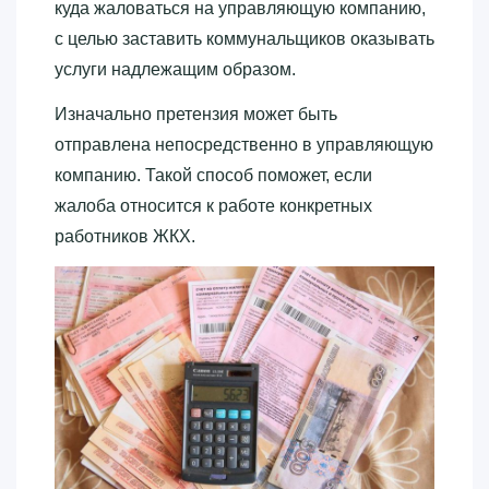
куда жаловаться на управляющую компанию,
с целью заставить коммунальщиков оказывать
услуги надлежащим образом.
Изначально претензия может быть
отправлена непосредственно в управляющую
компанию. Такой способ поможет, если
жалоба относится к работе конкретных
работников ЖКХ.