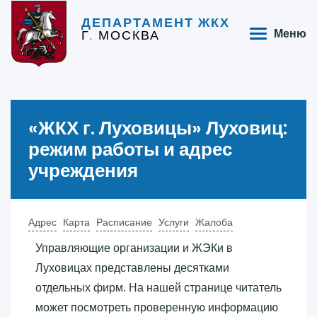
ДЕПАРТАМЕНТ ЖКХ
Г. МОСКВА
Меню
«‎ЖКХ г. Луховицы»‎ Луховиц:
режим работы и адрес
учреждения
Адрес
Карта
Расписание
Услуги
Жалоба
Управляющие организации и ЖЭКи в
Луховицах представлены десятками
отдельных фирм. На нашей странице читатель
может посмотреть проверенную информацию