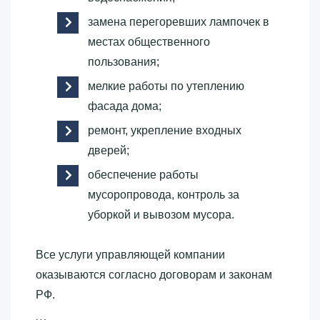
замена перегоревших лампочек в
местах общественного
пользования;
мелкие работы по утеплению
фасада дома;
ремонт, укрепление входных
дверей;
обеспечение работы
мусоропровода, контроль за
уборкой и вывозом мусора.
Все услуги управляющей компании
оказываются согласно договорам и законам
РФ.