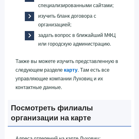
специализированными сайтами;
изучить бланк договора с
организацией;
задать вопрос в ближайший МФЦ
или городскую администрацию.
Также вы можете изучить представленную в
следующем разделе
карту
. Там есть все
управляющие компании Луховиц и их
контактные данные.
Посмотреть филиалы
организации на карте
Адреса отделений на карте Луховиц: