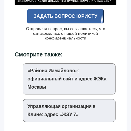
знакомого? Какие документы нужны, могут ли отказать?
ЗАДАТЬ ВОПРОС ЮРИСТУ
Отправляя вопрос, вы соглашаетесь, что
ознакомились с нашей
политикой
конфиденциальности
Смотрите также:
«‎Района Измайлово»‎:
официальный сайт и адрес ЖЭКа
Москвы
Управляющая организация в
Клине: адрес «‎ЖЭУ 7»‎