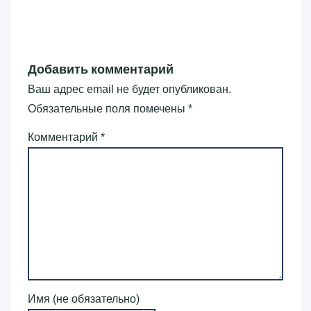
Добавить комментарий
Ваш адрес email не будет опубликован.
Обязательные поля помечены
*
Комментарий
*
Имя (не обязательно)