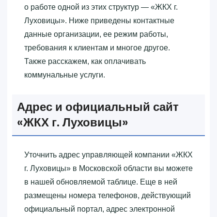
о работе одной из этих структур — «‎ЖКХ г.
Луховицы»‎. Ниже приведены контактные
данные организации, ее режим работы,
требования к клиентам и многое другое.
Также расскажем, как оплачивать
коммунальные услуги.
Адрес и официальный сайт
«‎ЖКХ г. Луховицы»‎
Уточнить адрес управляющей компании «‎ЖКХ
г. Луховицы»‎ в Московской области вы можете
в нашей обновляемой таблице. Еще в ней
размещены номера телефонов, действующий
официальный портал, адрес электронной