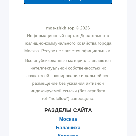
mos-zhkh.top
© 2026
Информационный портал Департамента
жилищно-коммунального хозяйства города
Москва. Ресурс не является официальным.
Все опубликованные материалы являются
интеллектуальной собственностью их
создателей – копирование и дальнейшее
размещение без указания активной
индексируемой ссылки (без атрибута
rel="nofollow") запрещено.
РАЗДЕЛЫ САЙТА
Москва
Балашиха