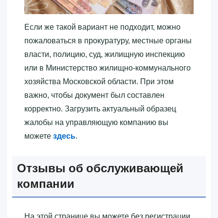
Если же такой вариант не подходит, можно
пожаловаться в прокуратуру, местные органы
власти, полицию, суд, жилищную инспекцию
или в Министерство жилищно-коммунального
хозяйства Московской области. При этом
важно, чтобы документ был составлен
корректно. Загрузить актуальный образец
жалобы на управляющую компанию вы
можете
здесь
.
Отзывы об обслуживающей
компании
На этой странице вы можете без регистрации