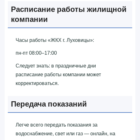
Расписание работы жилищной
компании
Часы работы «‎ЖКХ г. Луховицы»‎:
пн-пт 08:00–17:00
Следует знать: в праздничные дни
расписание работы компании может
корректироваться.
Передача показаний
Легче всего передать показания за
водоснабжение, свет или газ — онлайн, на