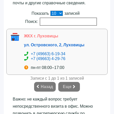
почты и другие справочные сведения.
Показать
записей
Поиск:
ЖКХ г. Луховицы
ул. Островского, 2, Луховицы
+7 (49663) 6-19-34
+7 (49663) 4-29-76
пн-пт 08:00–17:00
Записи с 1 до 1 из 1 записей
Назад
Еще
Важно: не каждый вопрос требует
непосредственного визита в офис. Можно
позвонить в диспетчерскую службу по