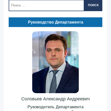
ПОИСК
Руководство Департамента
Соловьев Александр Андреевич
Руководитель Департамента