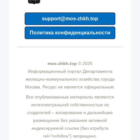
support@mos-zhkh.top
Политика конфиденциальности
mos-zhkh.top
© 2026
Информационный портал Департамента
жилищно-коммунального хозяйства города
Москва. Ресурс не является официальным.
Все опубликованные материалы являются
интеллектуальной собственностью их
создателей – копирование и дальнейшее
размещение без указания активной
индексируемой ссылки (без атрибута
rel="nofollow") запрещено.