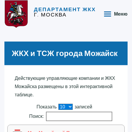
ДЕПАРТАМЕНТ ЖКХ
Г. МОСКВА
Меню
ЖКХ и ТСЖ города Можайск
Действующие управляющие компании и ЖКХ
Можайска размещены в этой интерактивной
таблице.
Показать
записей
Поиск: