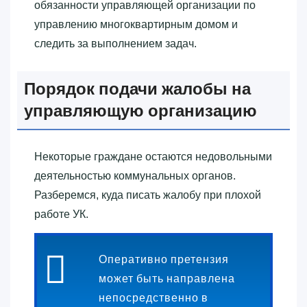
обязанности управляющей организации по
управлению многоквартирным домом и
следить за выполнением задач.
Порядок подачи жалобы на
управляющую организацию
Некоторые граждане остаются недовольными
деятельностью коммунальных органов.
Разберемся, куда писать жалобу при плохой
работе УК.
Оперативно претензия
может быть направлена
непосредственно в