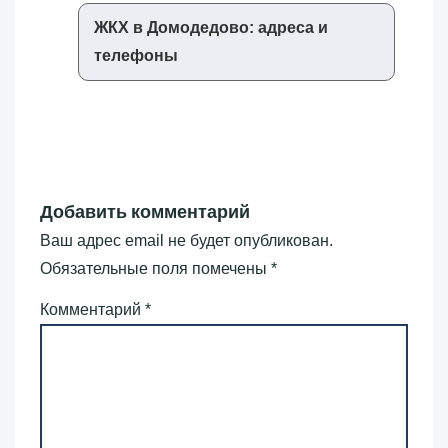
ЖКХ в Домодедово: адреса и
телефоны
Добавить комментарий
Ваш адрес email не будет опубликован.
Обязательные поля помечены
*
Комментарий
*