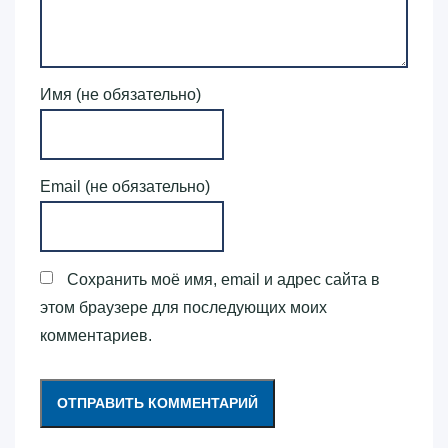
Имя (не обязательно)
Email (не обязательно)
Сохранить моё имя, email и адрес сайта в
этом браузере для последующих моих
комментариев.