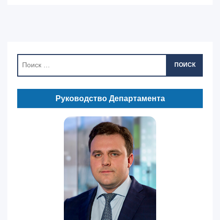
ПОИСК
Руководство Департамента