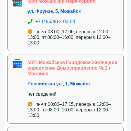
Моп Можайский Парк-сервис
ул. Фрунзе, 5, Можайск
+7 (49638) 2-03-04
пн-чт 08:00–17:00, перерыв 12:00–
13:00, пт 08:00–16:00, перерыв 12:00–
13:00
МУП Можайское Городское Жилищное
управление Домоуправление № 2 г.
Можайск
Российская ул., 1, Можайск
нет сведений
пн-чт 08:00–17:15, перерыв 12:00–
13:00, пт 08:00–16:00, перерыв 12:00–
13:00