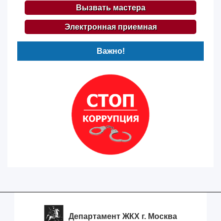
Вызвать мастера
Электронная приемная
Важно!
Департамент ЖКХ г. Москва