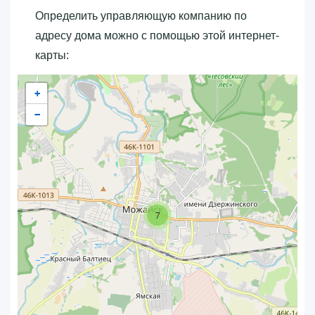
Определить управляющую компанию по
адресу дома можно с помощью этой интернет-
карты:
+
−
7