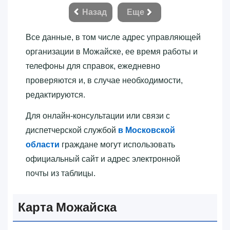
Назад
Еще
Все данные, в том числе адрес управляющей
организации в Можайске, ее время работы и
телефоны для справок, ежедневно
проверяются и, в случае необходимости,
редактируются.
Для онлайн-консультации или связи с
диспетчерской службой
в Московской
области
граждане могут использовать
официальный сайт и адрес электронной
почты из таблицы.
Карта Можайска