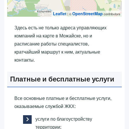
Leaflet
OpenStreetMap
| ©
contributors
Здесь есть не только адреса управляющих
компаний на карте в Можайске, но и
расписание работы специалистов,
кратчайший маршрут к ним, актуальные
контакты.
Платные и бесплатные услуги
Все основные платные и бесплатные услуги,
оказываемые службой ЖКХ:
услуги по благоустройству
территории;