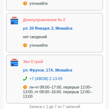
уточняйте
Домоуправление № 2
ул. 20 Января, 2, Можайск
нет сведений
уточняйте
Эко Строй
ул. Фрунзе, 17А, Можайск
+7 (49638) 2-13-05
пн-чт 08:00–17:00, перерыв 12:00–
13:00, пт 08:00–16:00, перерыв 12:00–
13:00
Записи с 1 до 7 из 7 записей