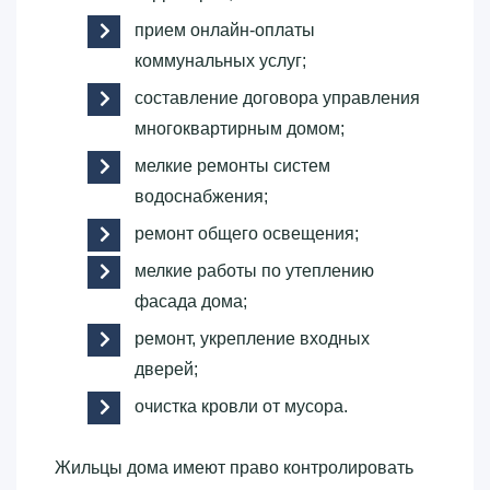
прием онлайн-оплаты
коммунальных услуг;
составление договора управления
многоквартирным домом;
мелкие ремонты систем
водоснабжения;
ремонт общего освещения;
мелкие работы по утеплению
фасада дома;
ремонт, укрепление входных
дверей;
очистка кровли от мусора.
Жильцы дома имеют право контролировать