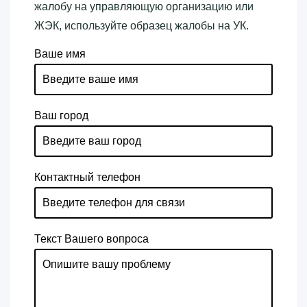
жалобу на управляющую организацию или
ЖЭК, используйте образец жалобы на УК.
Ваше имя
Ваш город
Контактный телефон
Текст Вашего вопроса