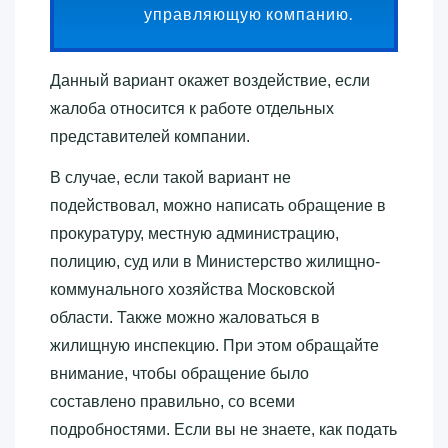
управляющую компанию.
Данный вариант окажет воздействие, если
жалоба относится к работе отдельных
представителей компании.
В случае, если такой вариант не
подействовал, можно написать обращение в
прокуратуру, местную администрацию,
полицию, суд или в Министерство жилищно-
коммунального хозяйства Московской
области. Также можно жаловаться в
жилищную инспекцию. При этом обращайте
внимание, чтобы обращение было
составлено правильно, со всеми
подробностями. Если вы не знаете, как подать