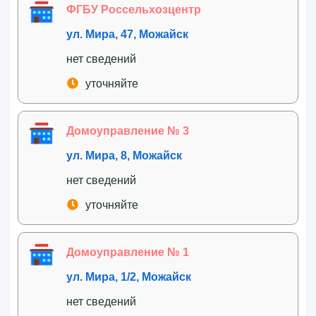
ФГБУ Россельхозцентр
ул. Мира, 47, Можайск
нет сведений
уточняйте
Домоуправление № 3
ул. Мира, 8, Можайск
нет сведений
уточняйте
Домоуправление № 1
ул. Мира, 1/2, Можайск
нет сведений