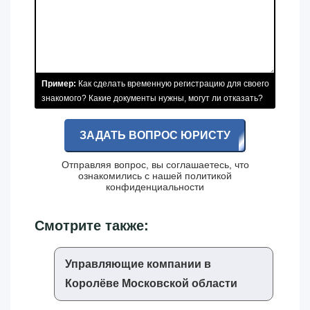
Пример:
Как сделать временную регистрацию для своего
знакомого? Какие документы нужны, могут ли отказать?
ЗАДАТЬ ВОПРОС ЮРИСТУ
Отправляя вопрос, вы соглашаетесь, что
ознакомились с нашей
политикой
конфиденциальности
Смотрите также:
Управляющие компании в
Королёве Московской области