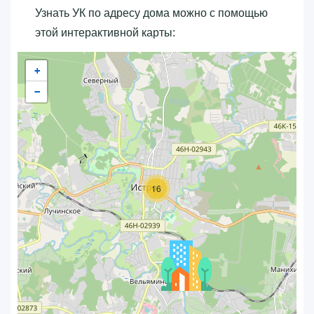
Узнать УК по адресу дома можно с помощью
этой интерактивной карты:
+
−
16