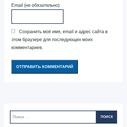
Email (не обязательно)
Сохранить моё имя, email и адрес сайта в
этом браузере для последующих моих
комментариев.
ПОИСК