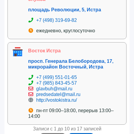
площадь Революции, 5, Истра
+7 (498) 319-69-82
ежедневно, круглосуточно
Восток Истра
просп. Генерала Белобородова, 17,
микрорайон Восточный, Истра
+7 (499) 551-01-65
+7 (985) 843-45-57
glavbuh@mail.ru
predsedatel@mail.ru
http://vostokistra.ru/
пн-пт 09:00–18:00, перерыв 13:00–
14:00
Записи с 1 до 10 из 17 записей