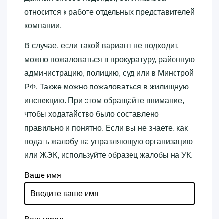
относится к работе отдельных представителей
компании.
В случае, если такой вариант не подходит,
можно пожаловаться в прокуратуру, районную
администрацию, полицию, суд или в Минстрой
РФ. Также можно пожаловаться в жилищную
инспекцию. При этом обращайте внимание,
чтобы ходатайство было составлено
правильно и понятно. Если вы не знаете, как
подать жалобу на управляющую организацию
или ЖЭК, используйте образец жалобы на УК.
Ваше имя