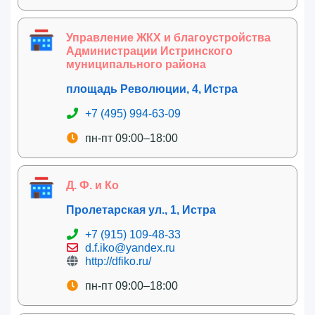
Управление ЖКХ и благоустройства
Администрации Истринского
муниципального района
площадь Революции, 4, Истра
+7 (495) 994-63-09
пн-пт 09:00–18:00
Д. Ф. и Ко
Пролетарская ул., 1, Истра
+7 (915) 109-48-33
d.f.iko@yandex.ru
http://dfiko.ru/
пн-пт 09:00–18:00