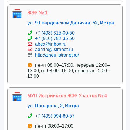
ЖЭУ № 1
ул. 9 Гвардейской Дивизии, 52, Истра
+7 (498) 315-00-50
+7 (916) 782-35-50
abex@inbox.ru
admin@istranet.ru
http://zheu.istranet.ru/
пн-чт 08:00–17:00, перерыв 12:00–
13:00, пт 08:00–16:00, перерыв 12:00–
13:00
МУП Истринское ЖЭУ Участок № 4
ул. Шнырева, 2, Истра
+7 (495) 994-60-57
пн-пт 08:00–17:00