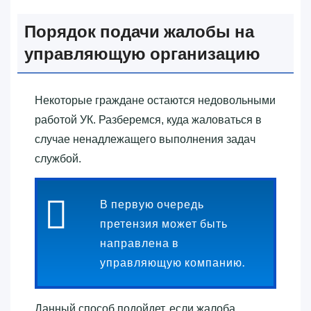
Порядок подачи жалобы на
управляющую организацию
Некоторые граждане остаются недовольными
работой УК. Разберемся, куда жаловаться в
случае ненадлежащего выполнения задач
службой.
В первую очередь
претензия может быть
направлена в
управляющую компанию.
Данный способ подойдет, если жалоба