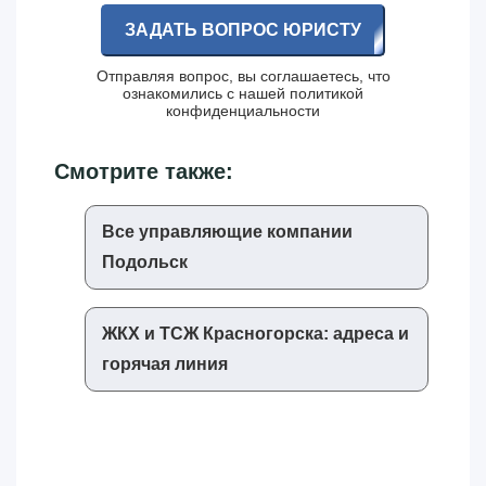
ЗАДАТЬ ВОПРОС ЮРИСТУ
Отправляя вопрос, вы соглашаетесь, что
ознакомились с нашей
политикой
конфиденциальности
Смотрите также:
Все управляющие компании
Подольск
ЖКХ и ТСЖ Красногорска: адреса и
горячая линия