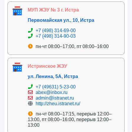
МУП ЖЭУ № 3 г. Истра
Первомайская ул., 10, Истра
+7 (498) 314-69-00
+7 (498) 314-90-03
пн-чт 08:00–17:00, пт 08:00–16:00
Истринское ЖЭУ
ул. Ленина, 5А, Истра
+7 (49631) 5-23-00
abex@inbox.ru
admin@istranet.ru
http://zheu.istranet.ru/
пн-чт 08:00–17:15, перерыв 12:00–
13:00, пт 08:00–16:00, перерыв 12:00–
13:00