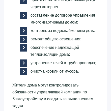
через интернет;
составление договора управления
многоквартирным домом;
контроль за водоснабжением дома;
ремонт общего освещения;
обеспечение надлежащей
теплоизоляции дома;
устранение течей в трубопроводах;
очистка кровли от мусора.
Жители дома могут контролировать
обязанности управляющей компании по
благоустройству и следить за выполнением
задач.