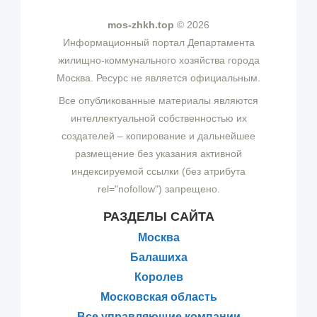
mos-zhkh.top
© 2026
Информационный портал Департамента
жилищно-коммунального хозяйства города
Москва. Ресурс не является официальным.
Все опубликованные материалы являются
интеллектуальной собственностью их
создателей – копирование и дальнейшее
размещение без указания активной
индексируемой ссылки (без атрибута
rel="nofollow") запрещено.
РАЗДЕЛЫ САЙТА
Москва
Балашиха
Королев
Московская область
Все управляющие компании