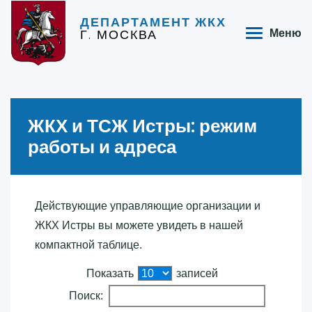
ДЕПАРТАМЕНТ ЖКХ
Г. МОСКВА
Меню
ЖКХ и ТСЖ Истры: режим
работы и адреса
Действующие управляющие организации и
ЖКХ Истры вы можете увидеть в нашей
компактной таблице.
Показать
записей
Поиск: