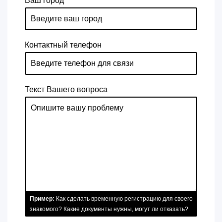
Ваш город
Контактный телефон
Текст Вашего вопроса
Пример:
Как сделать временную регистрацию для своего
знакомого? Какие документы нужны, могут ли отказать?