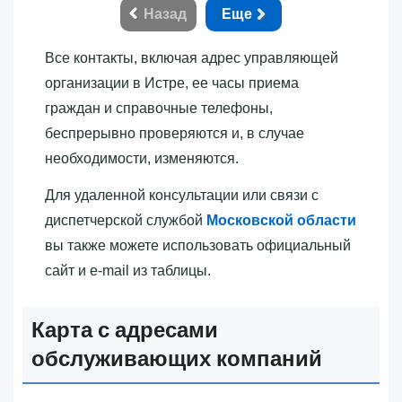
Назад
Еще
Все контакты, включая адрес управляющей
организации в Истре, ее часы приема
граждан и справочные телефоны,
беспрерывно проверяются и, в случае
необходимости, изменяются.
Для удаленной консультации или связи с
диспетчерской службой
Московской области
вы также можете использовать официальный
сайт и e-mail из таблицы.
Карта с адресами
обслуживающих компаний