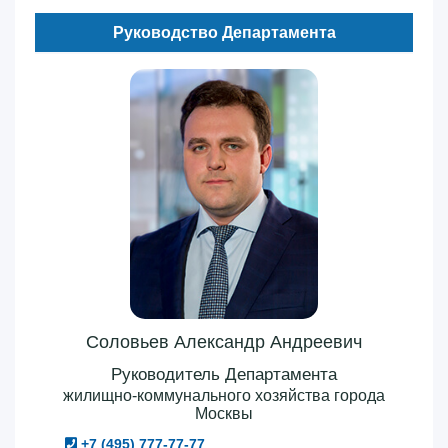
Руководство Департамента
Соловьев Александр Андреевич
Руководитель Департамента
жилищно-коммунального хозяйства города
Москвы
+7 (495) 777-77-77