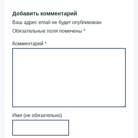
Добавить комментарий
Ваш адрес email не будет опубликован.
Обязательные поля помечены
*
Комментарий
*
Имя (не обязательно)