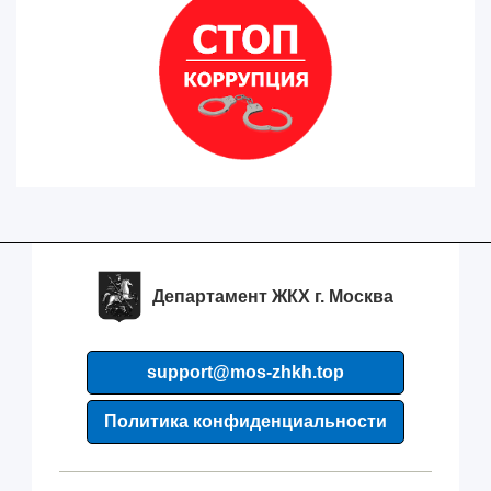
Департамент ЖКХ г. Москва
support@mos-zhkh.top
Политика конфиденциальности