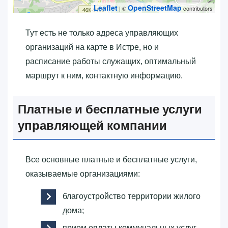
Leaflet
OpenStreetMap
| ©
contributors
Тут есть не только адреса управляющих
организаций на карте в Истре, но и
расписание работы служащих, оптимальный
маршрут к ним, контактную информацию.
Платные и бесплатные услуги
управляющей компании
Все основные платные и бесплатные услуги,
оказываемые организациями:
благоустройство территории жилого
дома;
прием оплаты коммунальных услуг