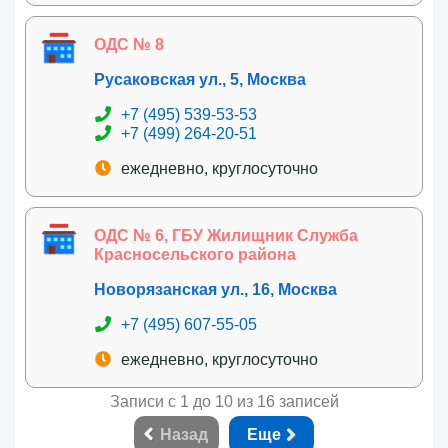
ОДС № 8
Русаковская ул., 5, Москва
+7 (495) 539-53-53
+7 (499) 264-20-51
ежедневно, круглосуточно
ОДС № 6, ГБУ Жилищник Служба
Красносельского района
Новорязанская ул., 16, Москва
+7 (495) 607-55-05
ежедневно, круглосуточно
Записи с 1 до 10 из 16 записей
Назад
Еще