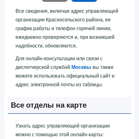
Все сведения, включая адрес управляющей
организации Красносельского района, ее
график работы и телефон горячей линии,
ежедневно проверяются и, при возникшей
надобности, обновляются.
Для онлайн-консультации или связи с
диспетчерской службой
Москвы
вы также
можете использовать официальный сайт и
адрес электронной почты из таблицы.
Все отделы на карте
Узнать адрес управляющей организации
можно с помощью этой онлайн-карты: