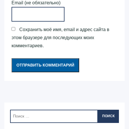
Email (не обязательно)
Сохранить моё имя, email и адрес сайта в
этом браузере для последующих моих
комментариев.
ПОИСК