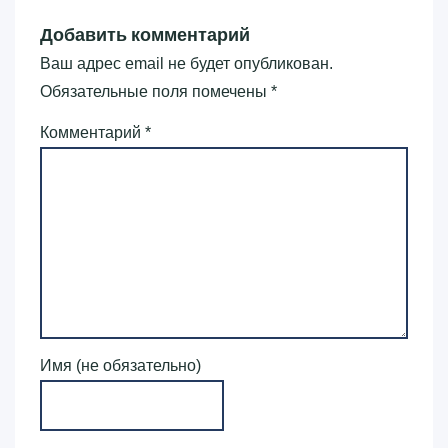
Добавить комментарий
Ваш адрес email не будет опубликован.
Обязательные поля помечены
*
Комментарий
*
Имя (не обязательно)