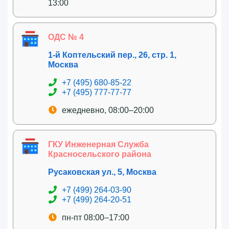
13:00
ОДС № 4
1-й Коптельский пер., 26, стр. 1,
Москва
+7 (495) 680-85-22
+7 (495) 777-77-77
ежедневно, 08:00–20:00
ГКУ Инженерная Служба
Красносельского района
Русаковская ул., 5, Москва
+7 (499) 264-03-90
+7 (499) 264-20-51
пн-пт 08:00–17:00