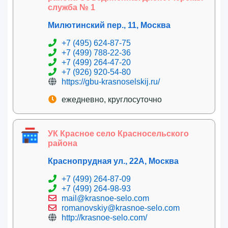
служба № 1
Милютинский пер., 11, Москва
+7 (495) 624-87-75
+7 (499) 788-22-36
+7 (499) 264-47-20
+7 (926) 920-54-80
https://gbu-krasnoselskij.ru/
ежедневно, круглосуточно
УК Красное село Красносельского
района
Краснопрудная ул., 22А, Москва
+7 (499) 264-87-09
+7 (499) 264-98-93
mail@krasnoe-selo.com
romanovskiy@krasnoe-selo.com
http://krasnoe-selo.com/