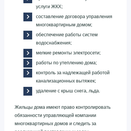
услуги ЖКХ;
составление договора управления
многоквартирным домом;
обеспечение работы систем
водоснабжения;
мелкие ремонты электросети;
работы по утеплению дома;
контроль за надлежащей работой
канализационных вытяжек;
удаление с крыш снега, льда.
Жильцы дома имеют право контролировать
обязанности управляющей компании
многоквартирных домов и следить за