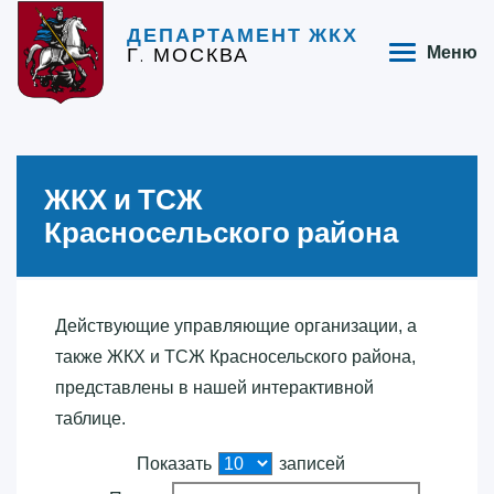
ДЕПАРТАМЕНТ ЖКХ
Г. МОСКВА
Меню
ЖКХ и ТСЖ
Красносельского района
Действующие управляющие организации, а
также ЖКХ и ТСЖ Красносельского района,
представлены в нашей интерактивной
таблице.
Показать
записей