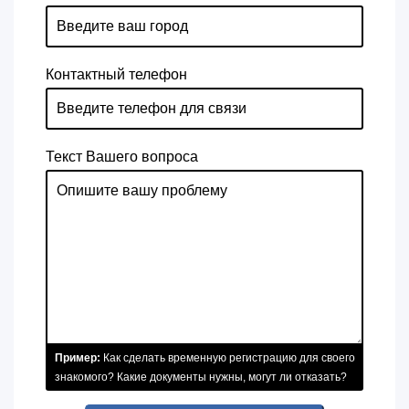
Контактный телефон
Текст Вашего вопроса
Пример:
Как сделать временную регистрацию для своего
знакомого? Какие документы нужны, могут ли отказать?