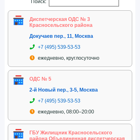
Поиск:
Диспетчерская ОДС № 3
Красносельского района
Докучаев пер., 11, Москва
+7 (495) 539-53-53
ежедневно, круглосуточно
ОДС № 5
2-й Новый пер., 3-5, Москва
+7 (495) 539-53-53
ежедневно, 08:00–20:00
ГБУ Жилищник Красносельского
района Объединенная диспетчерская