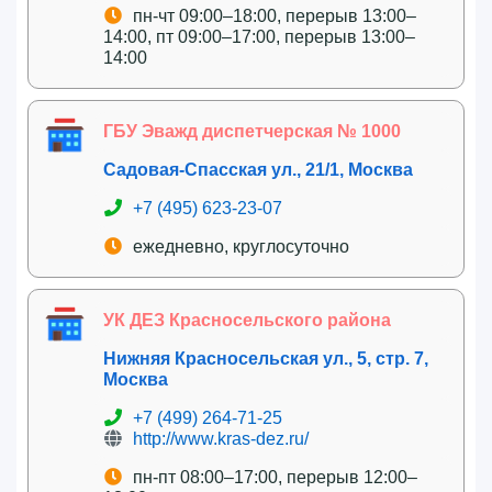
пн-чт 09:00–18:00, перерыв 13:00–
14:00, пт 09:00–17:00, перерыв 13:00–
14:00
ГБУ Эважд диспетчерская № 1000
Садовая-Спасская ул., 21/1, Москва
+7 (495) 623-23-07
ежедневно, круглосуточно
УК ДЕЗ Красносельского района
Нижняя Красносельская ул., 5, стр. 7,
Москва
+7 (499) 264-71-25
http://www.kras-dez.ru/
пн-пт 08:00–17:00, перерыв 12:00–