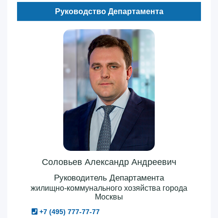
Руководство Департамента
Соловьев Александр Андреевич
Руководитель Департамента
жилищно-коммунального хозяйства города
Москвы
+7 (495) 777-77-77