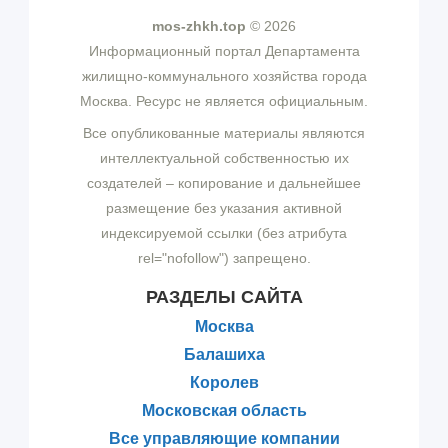
mos-zhkh.top
© 2026
Информационный портал Департамента
жилищно-коммунального хозяйства города
Москва. Ресурс не является официальным.
Все опубликованные материалы являются
интеллектуальной собственностью их
создателей – копирование и дальнейшее
размещение без указания активной
индексируемой ссылки (без атрибута
rel="nofollow") запрещено.
РАЗДЕЛЫ САЙТА
Москва
Балашиха
Королев
Московская область
Все управляющие компании