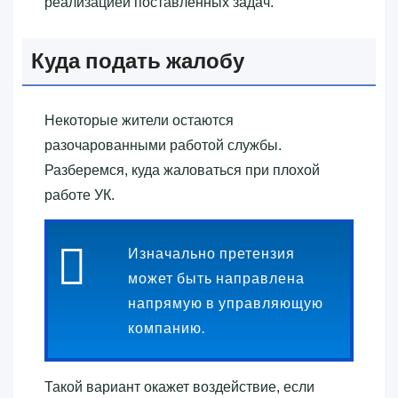
реализацией поставленных задач.
Куда подать жалобу
Некоторые жители остаются
разочарованными работой службы.
Разберемся, куда жаловаться при плохой
работе УК.
Изначально претензия
может быть направлена
напрямую в управляющую
компанию.
Такой вариант окажет воздействие, если