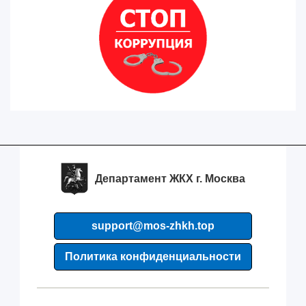
Департамент ЖКХ г. Москва
support@mos-zhkh.top
Политика конфиденциальности