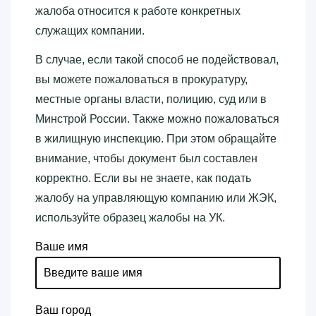
жалоба относится к работе конкретных
служащих компании.
В случае, если такой способ не подействовал,
вы можете пожаловаться в прокуратуру,
местные органы власти, полицию, суд или в
Минстрой России. Также можно пожаловаться
в жилищную инспекцию. При этом обращайте
внимание, чтобы документ был составлен
корректно. Если вы не знаете, как подать
жалобу на управляющую компанию или ЖЭК,
используйте образец жалобы на УК.
Ваше имя
Ваш город