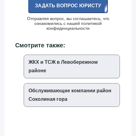
ЗАДАТЬ ВОПРОС ЮРИСТУ
Отправляя вопрос, вы соглашаетесь, что
ознакомились с нашей
политикой
конфиденциальности
Смотрите также:
ЖКХ и ТСЖ в Левобережном
районе
Обслуживающие компании район
Соколиная гора