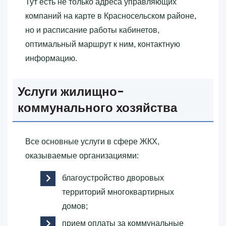
Тут есть не только адреса управляющих
компаний на карте в Красносельском районе,
но и расписание работы кабинетов,
оптимальный маршрут к ним, контактную
информацию.
Услуги жилищно-
коммунального хозяйства
Все основные услуги в сфере ЖКХ,
оказываемые организациями:
благоустройство дворовых
территорий многоквартирных
домов;
прием оплаты за коммунальные