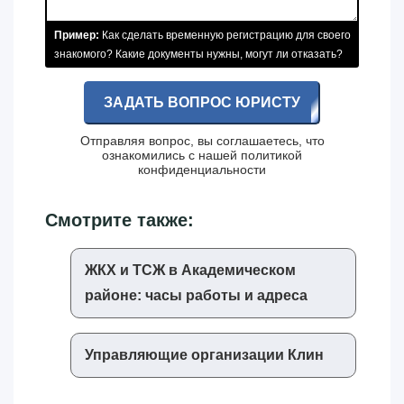
Пример:
Как сделать временную регистрацию для своего
знакомого? Какие документы нужны, могут ли отказать?
ЗАДАТЬ ВОПРОС ЮРИСТУ
Отправляя вопрос, вы соглашаетесь, что
ознакомились с нашей
политикой
конфиденциальности
Смотрите также:
ЖКХ и ТСЖ в Академическом
районе: часы работы и адреса
Управляющие организации Клин