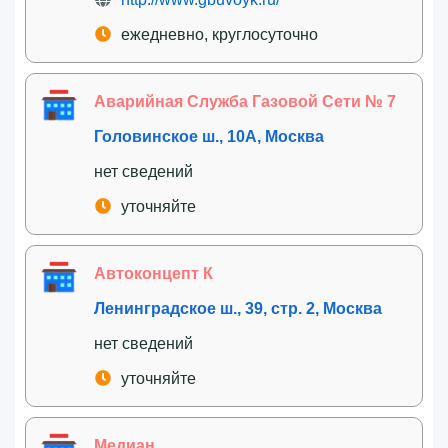
ежедневно, круглосуточно
Аварийная Служба Газовой Сети № 7
Головинское ш., 10А, Москва
нет сведений
уточняйте
Автоконцепт К
Ленинградское ш., 39, стр. 2, Москва
нет сведений
уточняйте
Медиан