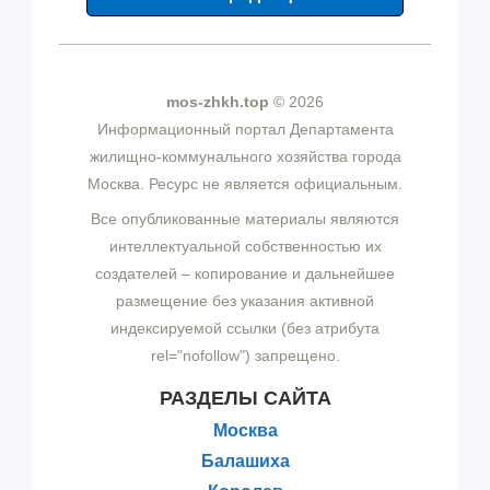
mos-zhkh.top
© 2026
Информационный портал Департамента
жилищно-коммунального хозяйства города
Москва. Ресурс не является официальным.
Все опубликованные материалы являются
интеллектуальной собственностью их
создателей – копирование и дальнейшее
размещение без указания активной
индексируемой ссылки (без атрибута
rel="nofollow") запрещено.
РАЗДЕЛЫ САЙТА
Москва
Балашиха