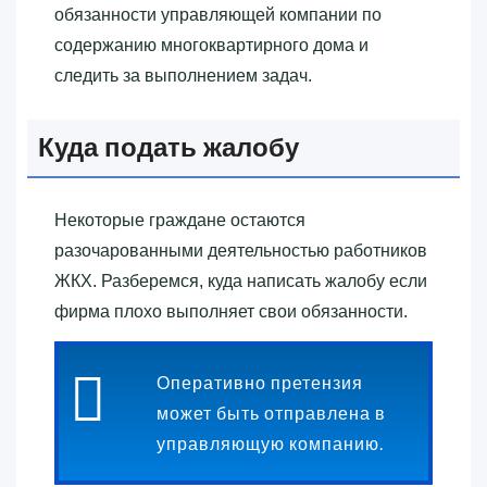
обязанности управляющей компании по
содержанию многоквартирного дома и
следить за выполнением задач.
Куда подать жалобу
Некоторые граждане остаются
разочарованными деятельностью работников
ЖКХ. Разберемся, куда написать жалобу если
фирма плохо выполняет свои обязанности.
Оперативно претензия
может быть отправлена в
управляющую компанию.