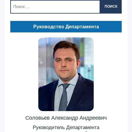
ПОИСК
Руководство Департамента
Соловьев Александр Андреевич
Руководитель Департамента