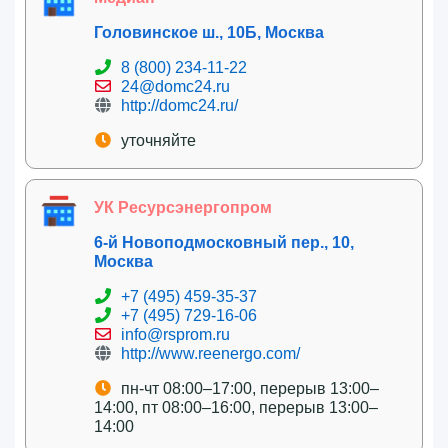
Головинское ш., 10Б, Москва
8 (800) 234-11-22
24@domc24.ru
http://domc24.ru/
уточняйте
УК Ресурсэнергопром
6-й Новоподмосковный пер., 10,
Москва
+7 (495) 459-35-37
+7 (495) 729-16-06
info@rsprom.ru
http://www.reenergo.com/
пн-чт 08:00–17:00, перерыв 13:00–
14:00, пт 08:00–16:00, перерыв 13:00–
14:00