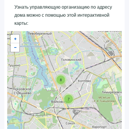
Узнать управляющую организацию по адресу
дома можно с помощью этой интерактивной
карты:
+
−
8
7