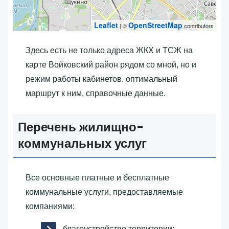
Leaflet
OpenStreetMap
| ©
contributors
Здесь есть не только адреса ЖКХ и ТСЖ на
карте Войковский район рядом со мной, но и
режим работы кабинетов, оптимальный
маршрут к ним, справочные данные.
Перечень жилищно-
коммунальных услуг
Все основные платные и бесплатные
коммунальные услуги, предоставляемые
компаниями:
благоустройство территории;