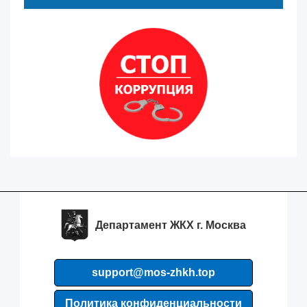
Департамент ЖКХ г. Москва
support@mos-zhkh.top
Политика конфиденциальности