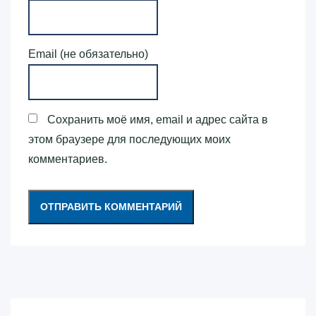
Email (не обязательно)
Сохранить моё имя, email и адрес сайта в
этом браузере для последующих моих
комментариев.