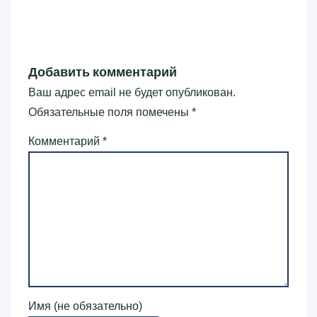
Добавить комментарий
Ваш адрес email не будет опубликован.
Обязательные поля помечены
*
Комментарий
*
Имя (не обязательно)