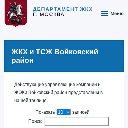
ДЕПАРТАМЕНТ ЖКХ
Г. МОСКВА
Меню
ЖКХ и ТСЖ Войковский
район
Действующие управляющие компании и
ЖЭКи Войковский район представлены в
нашей таблице.
Показать
записей
Поиск: