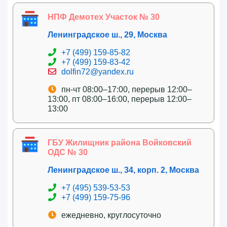
НПФ Демотех Участок № 30
Ленинградское ш., 29, Москва
+7 (499) 159-85-82
+7 (499) 159-83-42
dolfin72@yandex.ru
пн-чт 08:00–17:00, перерыв 12:00–
13:00, пт 08:00–16:00, перерыв 12:00–
13:00
ГБУ Жилищник района Войковский
ОДС № 30
Ленинградское ш., 34, корп. 2, Москва
+7 (495) 539-53-53
+7 (499) 159-75-96
ежедневно, круглосуточно