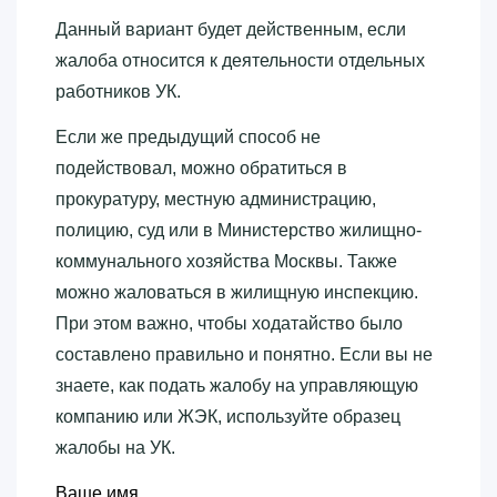
Данный вариант будет действенным, если
жалоба относится к деятельности отдельных
работников УК.
Если же предыдущий способ не
подействовал, можно обратиться в
прокуратуру, местную администрацию,
полицию, суд или в Министерство жилищно-
коммунального хозяйства Москвы. Также
можно жаловаться в жилищную инспекцию.
При этом важно, чтобы ходатайство было
составлено правильно и понятно. Если вы не
знаете, как подать жалобу на управляющую
компанию или ЖЭК, используйте образец
жалобы на УК.
Ваше имя