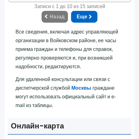
Записи с 1 до 10 из 15 записей
Назад
Еще
Все сведения, включая адрес управляющей
организации в Войковском районе, ее часы
приема граждан и телефоны для справок,
регулярно проверяются и, при возникшей
надобности, редактируются.
Для удаленной консультации или связи с
диспетчерской службой
Москвы
граждане
могут использовать официальный сайт и e-
mail из таблицы.
Онлайн-карта