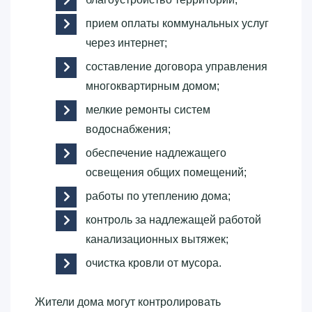
прием оплаты коммунальных услуг
через интернет;
составление договора управления
многоквартирным домом;
мелкие ремонты систем
водоснабжения;
обеспечение надлежащего
освещения общих помещений;
работы по утеплению дома;
контроль за надлежащей работой
канализационных вытяжек;
очистка кровли от мусора.
Жители дома могут контролировать