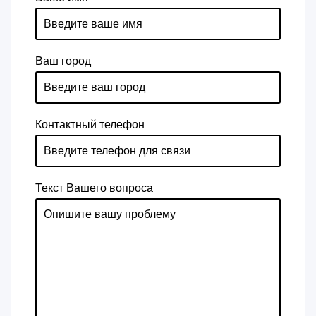
Ваш город
Контактный телефон
Текст Вашего вопроса