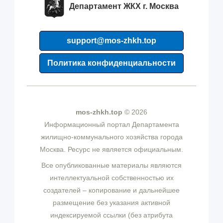
Департамент ЖКХ г. Москва
support@mos-zhkh.top
Политика конфиденциальности
mos-zhkh.top
© 2026
Информационный портал Департамента
жилищно-коммунального хозяйства города
Москва. Ресурс не является официальным.
Все опубликованные материалы являются
интеллектуальной собственностью их
создателей – копирование и дальнейшее
размещение без указания активной
индексируемой ссылки (без атрибута