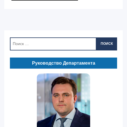
ПОИСК
Руководство Департамента