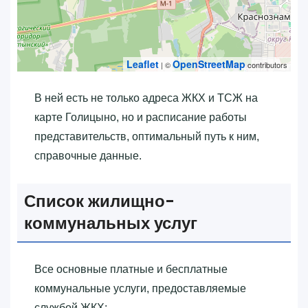
Leaflet
OpenStreetMap
| ©
contributors
В ней есть не только адреса ЖКХ и ТСЖ на
карте Голицыно, но и расписание работы
представительств, оптимальный путь к ним,
справочные данные.
Список жилищно-
коммунальных услуг
Все основные платные и бесплатные
коммунальные услуги, предоставляемые
службой ЖКХ: