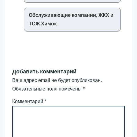
Обслуживающие компании, ЖКХ и
ТСЖ Химок
Добавить комментарий
Ваш адрес email не будет опубликован.
Обязательные поля помечены
*
Комментарий
*