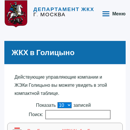
ДЕПАРТАМЕНТ ЖКХ
Г. МОСКВА
Меню
ЖКХ в Голицыно
Действующие управляющие компании и
ЖЭКи Голицыно вы можете увидеть в этой
компактной таблице.
Показать
записей
Поиск: