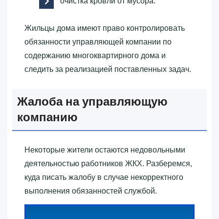
очистка кровли от мусора.
Жильцы дома имеют право контролировать
обязанности управляющей компании по
содержанию многоквартирного дома и
следить за реализацией поставленных задач.
Жалоба на управляющую
компанию
Некоторые жители остаются недовольными
деятельностью работников ЖКХ. Разберемся,
куда писать жалобу в случае некорректного
выполнения обязанностей службой.