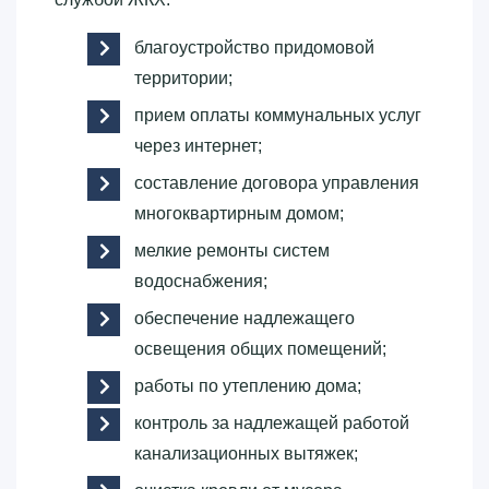
благоустройство придомовой
территории;
прием оплаты коммунальных услуг
через интернет;
составление договора управления
многоквартирным домом;
мелкие ремонты систем
водоснабжения;
обеспечение надлежащего
освещения общих помещений;
работы по утеплению дома;
контроль за надлежащей работой
канализационных вытяжек;