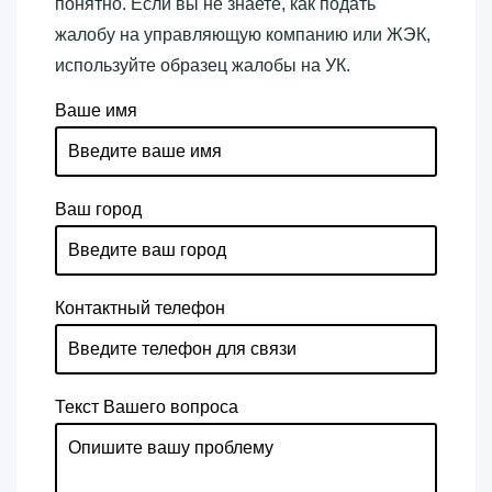
понятно. Если вы не знаете, как подать
жалобу на управляющую компанию или ЖЭК,
используйте образец жалобы на УК.
Ваше имя
Ваш город
Контактный телефон
Текст Вашего вопроса