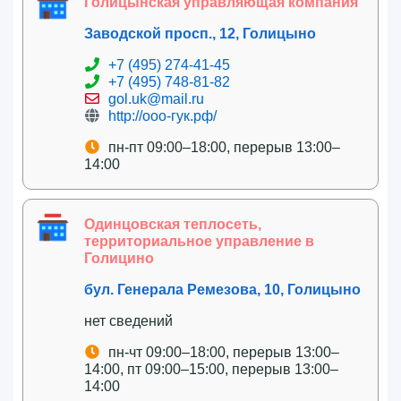
Голицынская управляющая компания
Заводской просп., 12, Голицыно
+7 (495) 274-41-45
+7 (495) 748-81-82
gol.uk@mail.ru
http://ооо-гук.рф/
пн-пт 09:00–18:00, перерыв 13:00–
14:00
Одинцовская теплосеть,
территориальное управление в
Голицино
бул. Генерала Ремезова, 10, Голицыно
нет сведений
пн-чт 09:00–18:00, перерыв 13:00–
14:00, пт 09:00–15:00, перерыв 13:00–
14:00