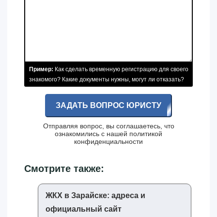
Пример:
Как сделать временную регистрацию для своего
знакомого? Какие документы нужны, могут ли отказать?
ЗАДАТЬ ВОПРОС ЮРИСТУ
Отправляя вопрос, вы соглашаетесь, что
ознакомились с нашей
политикой
конфиденциальности
Смотрите также:
ЖКХ в Зарайске: адреса и
официальный сайт