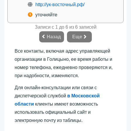
http://ук-восточный.рф/
уточняйте
Записи с 1 до 6 из 6 записей
Назад
Еще
Все контакты, включая адрес управляющей
организации в Голицыно, ее время работы и
номер телефона, ежедневно проверяются и,
при надобности, изменяются.
Для онлайн-консультации или связи с
диспетчерской службой
в Московской
области
клиенты имеют возможность
использовать официальный сайт и
электронную почту из таблицы.