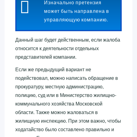
Изначально претензия
может быть направлена в
управляющую компанию.
Данный шаг будет действенным, если жалоба
относится к деятельности отдельных
представителей компании.
Если же предыдущий вариант не
подействовал, можно написать обращение в
прокуратуру, местную администрацию,
полицию, суд или в Министерство жилищно-
коммунального хозяйства Московской
области. Также можно жаловаться в
жилищную инспекцию. При этом важно, чтобы
ходатайство было составлено правильно и