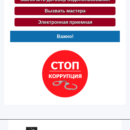
Вызвать мастера
Электронная приемная
Важно!