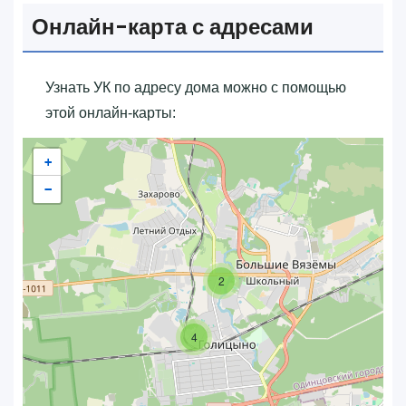
Онлайн-карта с адресами
Узнать УК по адресу дома можно с помощью
этой онлайн-карты:
+
−
2
4