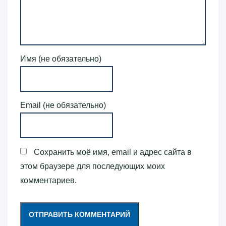
Имя (не обязательно)
Email (не обязательно)
Сохранить моё имя, email и адрес сайта в
этом браузере для последующих моих
комментариев.