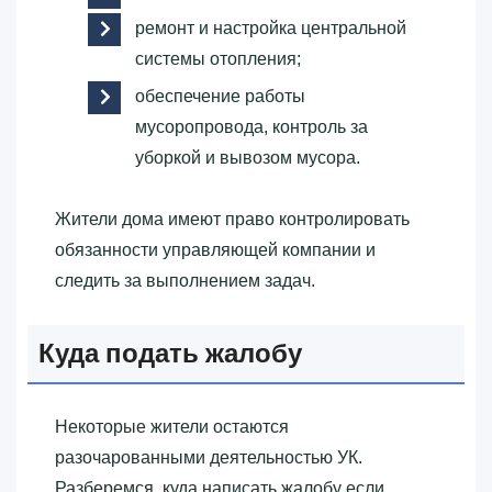
ремонт и настройка центральной
системы отопления;
обеспечение работы
мусоропровода, контроль за
уборкой и вывозом мусора.
Жители дома имеют право контролировать
обязанности управляющей компании и
следить за выполнением задач.
Куда подать жалобу
Некоторые жители остаются
разочарованными деятельностью УК.
Разберемся, куда написать жалобу если