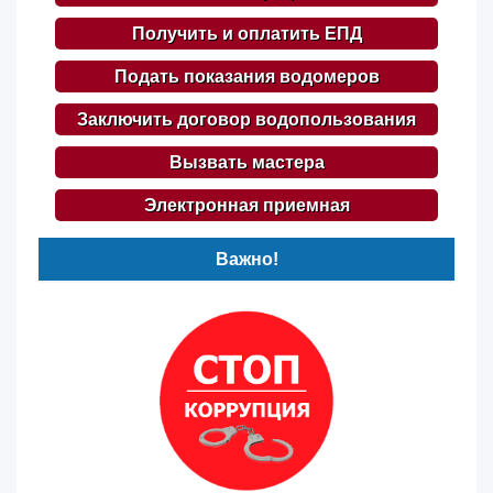
Получить и оплатить ЕПД
Подать показания водомеров
Заключить договор водопользования
Вызвать мастера
Электронная приемная
Важно!