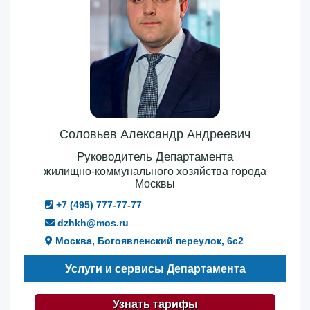
Соловьев Александр Андреевич
Руководитель Департамента
жилищно-коммунального хозяйства города
Москвы
+7 (495) 777-77-77
dzhkh@mos.ru
Москва, Богоявленский переулок, 6с2
Услуги и сервисы Департамента
Узнать тарифы