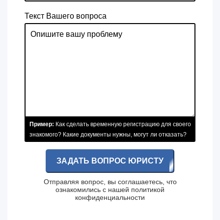
Текст Вашего вопроса
Пример:
Как сделать временную регистрацию для своего
знакомого? Какие документы нужны, могут ли отказать?
ЗАДАТЬ ВОПРОС ЮРИСТУ
Отправляя вопрос, вы соглашаетесь, что
ознакомились с нашей
политикой
конфиденциальности