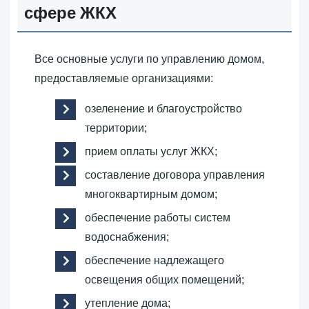
сфере ЖКХ
Все основные услуги по управлению домом,
предоставляемые организациями:
озеленение и благоустройство
территории;
прием оплаты услуг ЖКХ;
составление договора управления
многоквартирным домом;
обеспечение работы систем
водоснабжения;
обеспечение надлежащего
освещения общих помещений;
утепление дома;