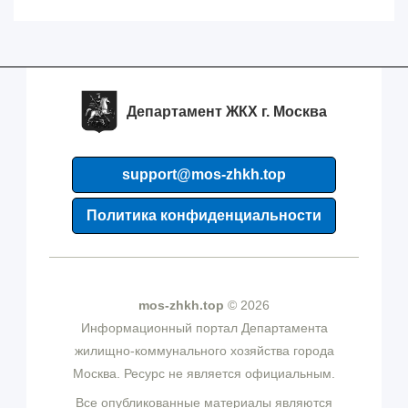
Департамент ЖКХ г. Москва
support@mos-zhkh.top
Политика конфиденциальности
mos-zhkh.top
© 2026
Информационный портал Департамента
жилищно-коммунального хозяйства города
Москва. Ресурс не является официальным.
Все опубликованные материалы являются