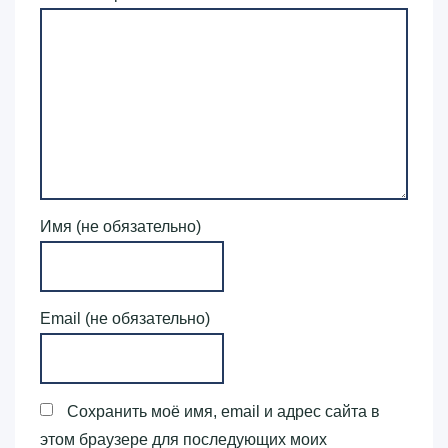
Имя (не обязательно)
Email (не обязательно)
Сохранить моё имя, email и адрес сайта в
этом браузере для последующих моих