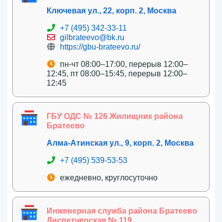
Ключевая ул., 22, корп. 2, Москва
+7 (495) 342-33-11
gilbrateevo@bk.ru
https://gbu-brateevo.ru/
пн-чт 08:00–17:00, перерыв 12:00–
12:45, пт 08:00–15:45, перерыв 12:00–
12:45
ГБУ ОДС № 126 Жилищник района
Братеево
Алма-Атинская ул., 9, корп. 2, Москва
+7 (495) 539-53-53
ежедневно, круглосуточно
Инженерная служба района Братеево
Диспетчерская № 119