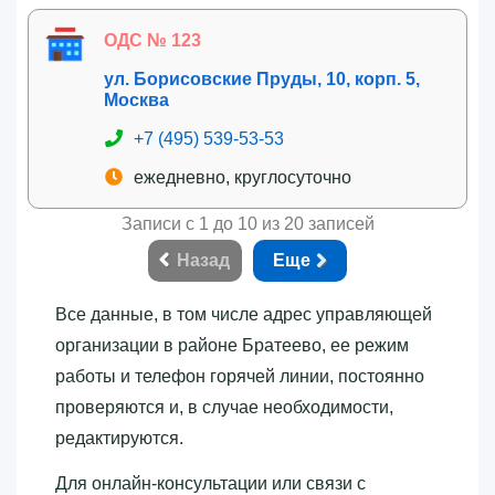
ОДС № 123
ул. Борисовские Пруды, 10, корп. 5,
Москва
+7 (495) 539-53-53
ежедневно, круглосуточно
Записи с 1 до 10 из 20 записей
Назад
Еще
Все данные, в том числе адрес управляющей
организации в районе Братеево, ее режим
работы и телефон горячей линии, постоянно
проверяются и, в случае необходимости,
редактируются.
Для онлайн-консультации или связи с