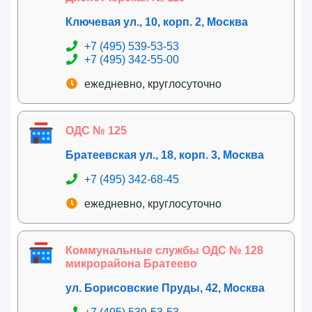
Ключевая ул., 10, корп. 2, Москва
+7 (495) 539-53-53
+7 (495) 342-55-00
ежедневно, круглосуточно
ОДС № 125
Братеевская ул., 18, корп. 3, Москва
+7 (495) 342-68-45
ежедневно, круглосуточно
Коммунальные службы ОДС № 128
микрорайона Братеево
ул. Борисовские Пруды, 42, Москва