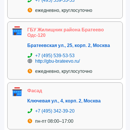
+7 (495) 539-53-53
ежедневно, круглосуточно
ГБУ Жилищник района Братеево
Одс-120
Братеевская ул., 25, корп. 2, Москва
+7 (495) 539-53-53
http://gbu-brateevo.ru/
ежедневно, круглосуточно
Фасад
Ключевая ул., 4, корп. 2, Москва
+7 (495) 342-39-20
пн-пт 08:00–17:00