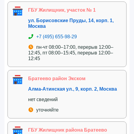
ГБУ Жилищник, участок № 1
ул. Борисовские Пруды, 14, корп. 1,
Москва
+7 (495) 655-98-29
пн-чт 08:00–17:00, перерыв 12:00–
12:45, пт 08:00–15:45, перерыв 12:00–
12:45
Братеево район Экском
Алма-Атинская ул., 9, корп. 2, Москва
нет сведений
уточняйте
ГБУ Жилищник района Братеево