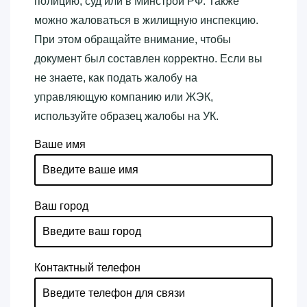
полицию, суд или в Минстрой РФ. Также
можно жаловаться в жилищную инспекцию.
При этом обращайте внимание, чтобы
документ был составлен корректно. Если вы
не знаете, как подать жалобу на
управляющую компанию или ЖЭК,
используйте образец жалобы на УК.
Ваше имя
Ваш город
Контактный телефон