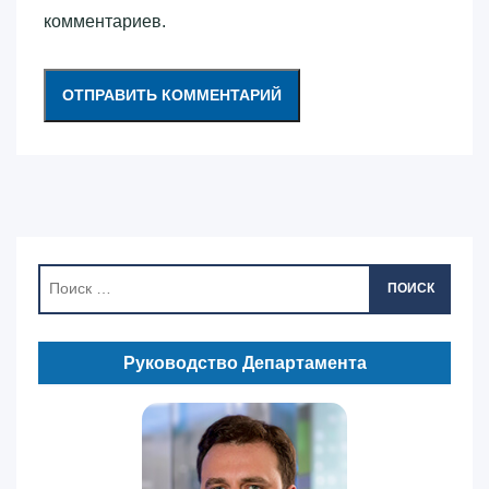
комментариев.
ПОИСК
Руководство Департамента