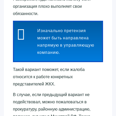
организация плохо выполняет свои
обязанности.
Изначально претензия
может быть направлена
напрямую в управляющую
компанию.
Такой вариант поможет, если жалоба
относится к работе конкретных
представителей ЖКХ.
В случае, если предыдущий вариант не
подействовал, можно пожаловаться в
прокуратуру, районную администрацию,