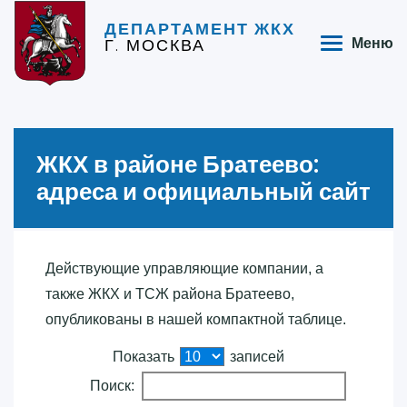
ДЕПАРТАМЕНТ ЖКХ
Г. МОСКВА
Меню
ЖКХ в районе Братеево:
адреса и официальный сайт
Действующие управляющие компании, а
также ЖКХ и ТСЖ района Братеево,
опубликованы в нашей компактной таблице.
Показать
записей
Поиск: