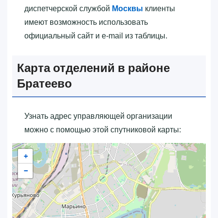
диспетчерской службой
Москвы
клиенты
имеют возможность использовать
официальный сайт и e-mail из таблицы.
Карта отделений в районе
Братеево
Узнать адрес управляющей организации
можно с помощью этой спутниковой карты:
+
−