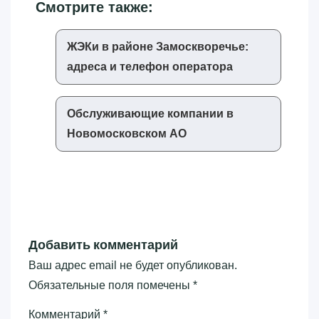
Смотрите также:
ЖЭКи в районе Замоскворечье:
адреса и телефон оператора
Обслуживающие компании в
Новомосковском АО
Добавить комментарий
Ваш адрес email не будет опубликован.
Обязательные поля помечены
*
Комментарий
*