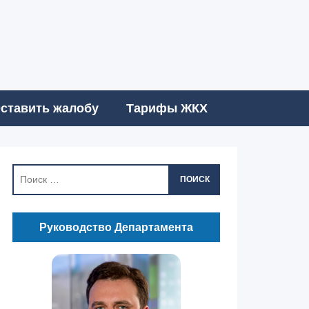
ставить жалобу
Тарифы ЖКХ
ПОИСК
Руководство Департамента