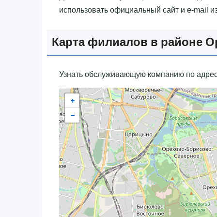
использовать официальный сайт и e-mail и
Карта филиалов в районе 
Узнать обслуживающую компанию по адрес
+
−