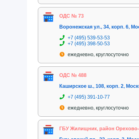
ОДС № 73
Воронежская ул., 34, корп. 6, М
+7 (495) 539-53-53
+7 (495) 398-50-53
ежедневно, круглосуточно
ОДС № 488
Каширское ш., 108, корп. 2, Мос
+7 (495) 391-10-77
ежедневно, круглосуточно
ГБУ Жилищник, район Орехово-