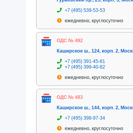
+7 (495) 539-53-53
ежедневно, круглосуточно
ОДС № 492
Каширское ш., 124, корп. 2, Мос
+7 (495) 391-45-81
+7 (495) 399-40-82
ежедневно, круглосуточно
ОДС № 483
Каширское ш., 144, корп. 2, Мос
+7 (495) 398-97-34
ежедневно, круглосуточно