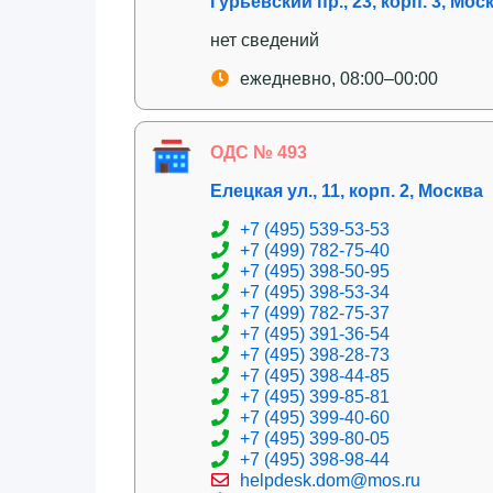
Гурьевский пр., 23, корп. 3, Мос
нет сведений
ежедневно, 08:00–00:00
ОДС № 493
Елецкая ул., 11, корп. 2, Москва
+7 (495) 539-53-53
+7 (499) 782-75-40
+7 (495) 398-50-95
+7 (495) 398-53-34
+7 (499) 782-75-37
+7 (495) 391-36-54
+7 (495) 398-28-73
+7 (495) 398-44-85
+7 (495) 399-85-81
+7 (495) 399-40-60
+7 (495) 399-80-05
+7 (495) 398-98-44
helpdesk.dom@mos.ru