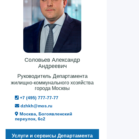
Соловьев Александр
Андреевич
Руководитель Департамента
жилищно-коммунального хозяйства
города Москвы
+7 (495) 777-77-77
dzhkh@mos.ru
Москва, Богоявленский
переулок, 6с2
Услуги и сервисы Департамента