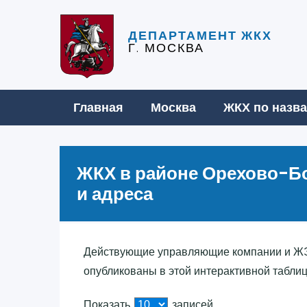
ДЕПАРТАМЕНТ ЖКХ
Г. МОСКВА
Главная
Москва
ЖКХ по назв
ЖКХ в районе Орехово-Б
и адреса
Действующие управляющие компании и Ж
опубликованы в этой интерактивной таблиц
Показать
записей