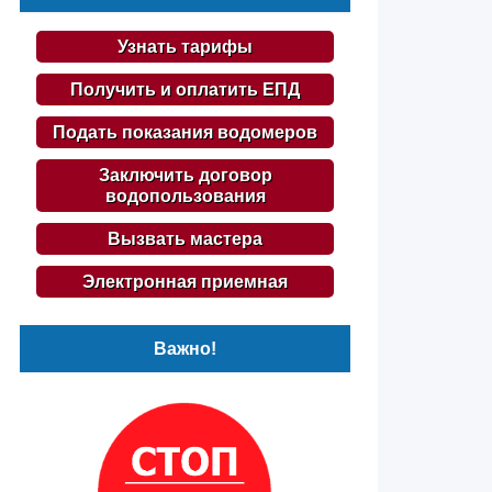
Узнать тарифы
Получить и оплатить ЕПД
Подать показания водомеров
Заключить договор
водопользования
Вызвать мастера
Электронная приемная
Важно!