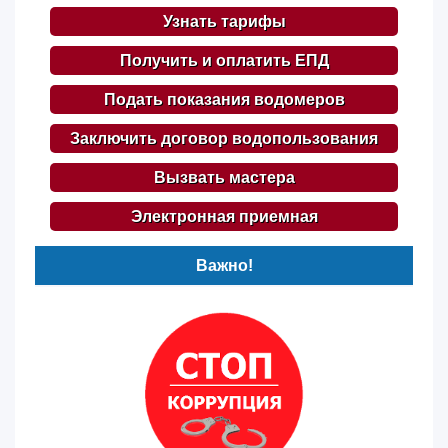
Узнать тарифы
Получить и оплатить ЕПД
Подать показания водомеров
Заключить договор водопользования
Вызвать мастера
Электронная приемная
Важно!