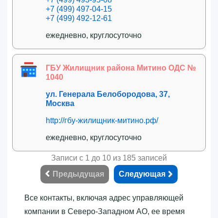
+7 (499) 497-04-15
+7 (499) 492-12-61
ежедневно, круглосуточно
ГБУ Жилищник района Митино ОДС №
1040
ул. Генерала Белобородова, 37,
Москва
http://гбу-жилищник-митино.рф/
ежедневно, круглосуточно
Записи с 1 до 10 из 185 записей
Предыдущая
Следующая
Все контакты, включая адрес управляющей
компании в Северо-Западном АО, ее время