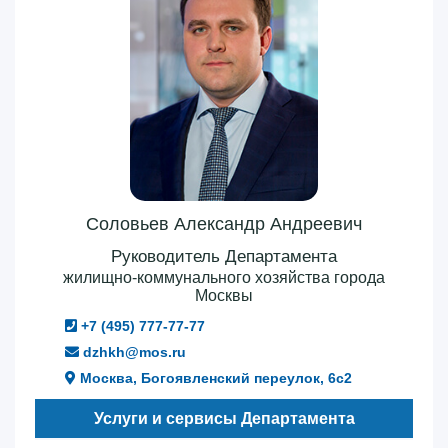
Соловьев Александр Андреевич
Руководитель Департамента
жилищно-коммунального хозяйства города
Москвы
+7 (495) 777-77-77
dzhkh@mos.ru
Москва, Богоявленский переулок, 6с2
Услуги и сервисы Департамента