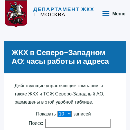
ДЕПАРТАМЕНТ ЖКХ
Г. МОСКВА
Меню
ЖКХ в Северо-Западном
АО: часы работы и адреса
Действующие управляющие компании, а
также ЖКХ и ТСЖ Северо-Западный АО,
размещены в этой удобной таблице.
Показать
записей
Поиск: