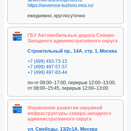
https://severnoe-tushino.mos.ru/
ежедневно, круглосуточно
ГБУ Автомобильные дороги Северо-
Западного административного округа
Строительный пр., 14А, стр. 1, Москва
+7 (499) 493-73-15
+7 (499) 497-57-57
+7 (499) 497-83-44
пн-чт 08:00–17:00, перерыв 12:00–13:00,
пт 08:00–15:45, перерыв 12:00–13:00
Управление развития окружной
инфраструктуры северо-западного
административного округа
ул. Свободы, 13/2с1А, Москва