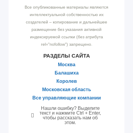
Все опубликованные материалы являются
интеллектуальной собственностью их
создателей – копирование и дальнейшее
размещение без указания активной
индексируемой ссылки (без атрибута
rel="nofollow") запрещено.
РАЗДЕЛЫ САЙТА
Москва
Балашиха
Королев
Московская область
Все управляющие компании
Нашли ошибку? Выделите
текст и нажмите Ctrl + Enter,
чтобы рассказать нам об
этом.