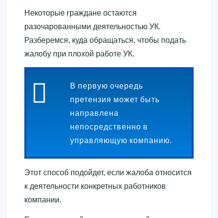
Некоторые граждане остаются
разочарованными деятельностью УК.
Разберемся, куда обращаться, чтобы подать
жалобу при плохой работе УК.
В первую очередь
претензия может быть
направлена
непосредственно в
управляющую компанию.
Этот способ подойдет, если жалоба относится
к деятельности конкретных работников
компании.