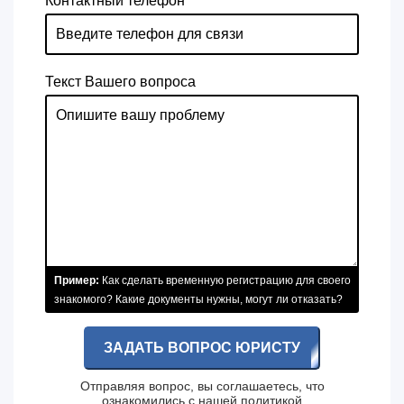
Контактный телефон
Текст Вашего вопроса
Пример:
Как сделать временную регистрацию для своего
знакомого? Какие документы нужны, могут ли отказать?
ЗАДАТЬ ВОПРОС ЮРИСТУ
Отправляя вопрос, вы соглашаетесь, что
ознакомились с нашей
политикой