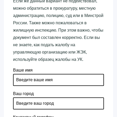
Если же данный вариант не подействовал,
можно обратиться в прокуратуру, местную
администрацию, полицию, суд или в Минстрой
России. Также можно пожаловаться в
жилищную инспекцию. При этом важно, чтобы
документ был составлен корректно. Если вы
не знаете, как подать жалобу на
управляющую организацию или ЖЭК,
используйте образец жалобы на УК.
Ваше имя
Ваш город