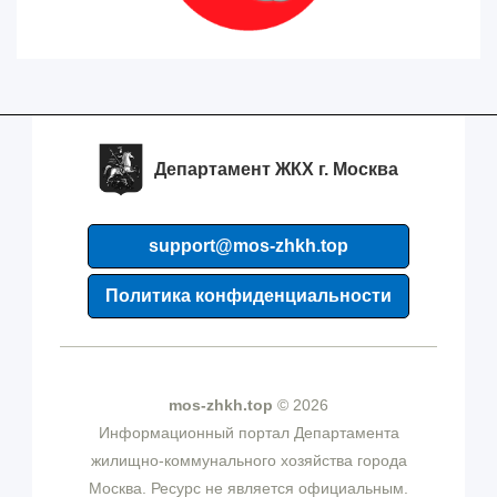
Департамент ЖКХ г. Москва
support@mos-zhkh.top
Политика конфиденциальности
mos-zhkh.top
© 2026
Информационный портал Департамента
жилищно-коммунального хозяйства города
Москва. Ресурс не является официальным.