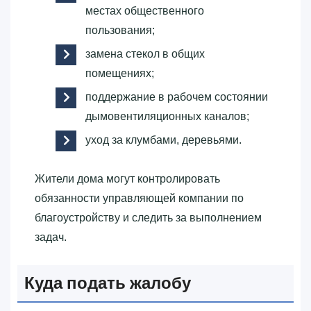
местах общественного
пользования;
замена стекол в общих
помещениях;
поддержание в рабочем состоянии
дымовентиляционных каналов;
уход за клумбами, деревьями.
Жители дома могут контролировать
обязанности управляющей компании по
благоустройству и следить за выполнением
задач.
Куда подать жалобу