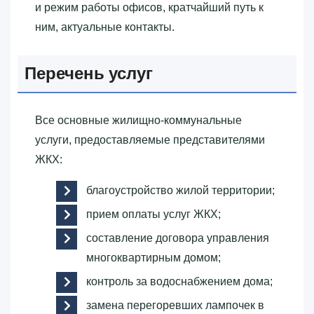
и режим работы офисов, кратчайший путь к
ним, актуальные контакты.
Перечень услуг
Все основные жилищно-коммунальные
услуги, предоставляемые представителями
ЖКХ:
благоустройство жилой территории;
прием оплаты услуг ЖКХ;
составление договора управления
многоквартирным домом;
контроль за водоснабжением дома;
замена перегоревших лампочек в