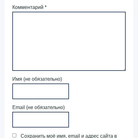
Комментарий
*
Имя (не обязательно)
Email (не обязательно)
Сохранить моё имя, email и адрес сайта в