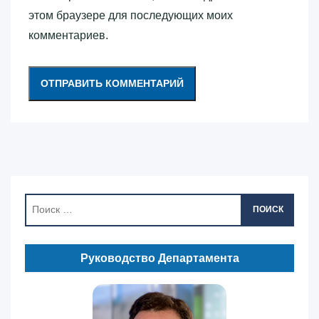
этом браузере для последующих моих
комментариев.
ПОИСК
Руководство Департамента