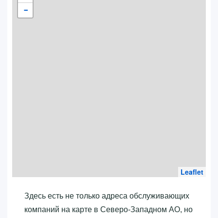
−
Leaflet
Здесь есть не только адреса обслуживающих
компаний на карте в Северо-Западном АО, но