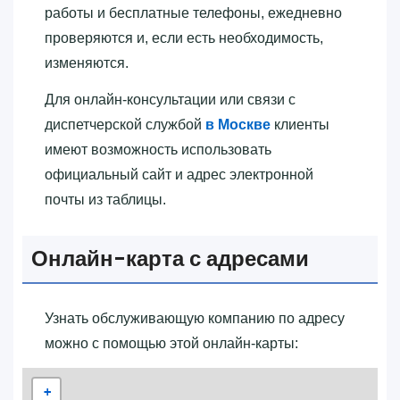
работы и бесплатные телефоны, ежедневно
проверяются и, если есть необходимость,
изменяются.
Для онлайн-консультации или связи с
диспетчерской службой
в Москве
клиенты
имеют возможность использовать
официальный сайт и адрес электронной
почты из таблицы.
Онлайн-карта с адресами
Узнать обслуживающую компанию по адресу
можно с помощью этой онлайн-карты:
+