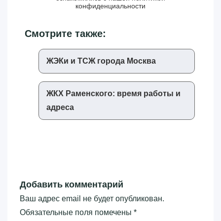
конфиденциальности
Смотрите также:
ЖЭКи и ТСЖ города Москва
ЖКХ Раменского: время работы и
адреса
Добавить комментарий
Ваш адрес email не будет опубликован.
Обязательные поля помечены
*