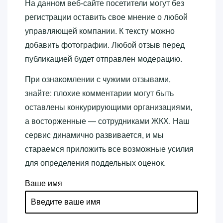
На данном веб-сайте посетители могут без
регистрации оставить свое мнение о любой
управляющей компании. К тексту можно
добавить фотографии. Любой отзыв перед
публикацией будет отправлен модерацию.
При ознакомлении с чужими отзывами,
знайте: плохие комментарии могут быть
оставлены конкурирующими организациями,
а восторженные — сотрудниками ЖКХ. Наш
сервис динамично развивается, и мы
стараемся приложить все возможные усилия
для определения поддельных оценок.
Ваше имя