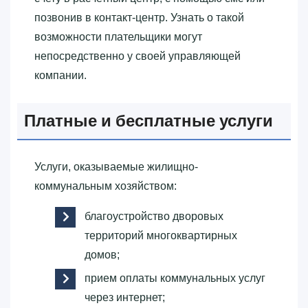
позвонив в контакт-центр. Узнать о такой
возможности плательщики могут
непосредственно у своей управляющей
компании.
Платные и бесплатные услуги
Услуги, оказываемые жилищно-
коммунальным хозяйством:
благоустройство дворовых
территорий многоквартирных
домов;
прием оплаты коммунальных услуг
через интернет;