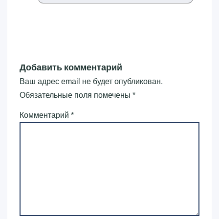
Добавить комментарий
Ваш адрес email не будет опубликован.
Обязательные поля помечены
*
Комментарий
*