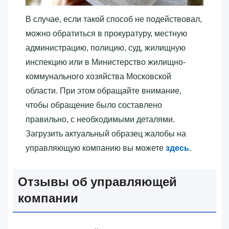
В случае, если такой способ не подействовал,
можно обратиться в прокуратуру, местную
администрацию, полицию, суд, жилищную
инспекцию или в Министерство жилищно-
коммунального хозяйства Московской
области. При этом обращайте внимание,
чтобы обращение было составлено
правильно, с необходимыми деталями.
Загрузить актуальный образец жалобы на
управляющую компанию вы можете
здесь
.
Отзывы об управляющей
компании