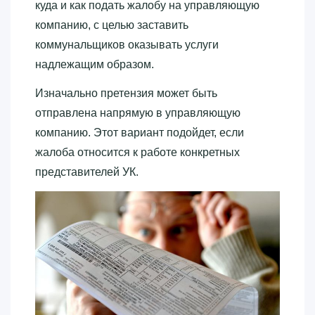
куда и как подать жалобу на управляющую
компанию, с целью заставить
коммунальщиков оказывать услуги
надлежащим образом.
Изначально претензия может быть
отправлена напрямую в управляющую
компанию. Этот вариант подойдет, если
жалоба относится к работе конкретных
представителей УК.