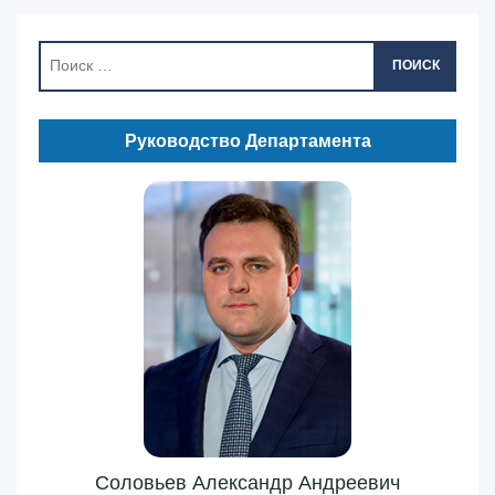
ПОИСК
Руководство Департамента
Соловьев Александр Андреевич