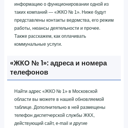
информацию о функционировании одной из
таких компаний — «‎ЖКО № 1»‎. Ниже будут
представлены контакты ведомства, его режим
работы, нюансы деятельности и прочее.
Также расскажем, как оплачивать
коммунальные услуги.
«‎ЖКО № 1»‎: адреса и номера
телефонов
Найти адрес «‎ЖКО № 1»‎ в Московской
области вы можете в нашей обновляемой
таблице. Дополнительно в ней размещены
телефон диспетчерской службы ЖКХ,
действующий сайт, e-mail и другие