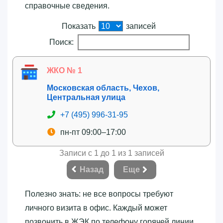
справочные сведения.
Показать
записей
Поиск:
ЖКО № 1
Московская область, Чехов,
Центральная улица
+7 (495) 996-31-95
пн-пт 09:00–17:00
Записи с 1 до 1 из 1 записей
Назад
Еще
Полезно знать: не все вопросы требуют
личного визита в офис. Каждый может
позвонить в ЖЭК по телефону горячей линии