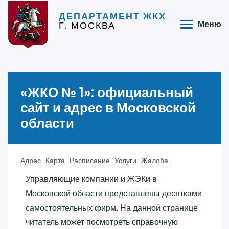
ДЕПАРТАМЕНТ ЖКХ
Г. МОСКВА
Меню
«‎ЖКО № 1»‎: официальный
сайт и адрес в Московской
области
Адрес
Карта
Расписание
Услуги
Жалоба
Управляющие компании и ЖЭКи в
Московской области представлены десятками
самостоятельных фирм. На данной странице
читатель может посмотреть справочную