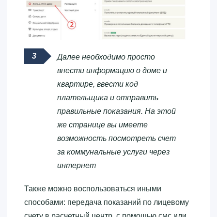
Далее необходимо просто
внести информацию о доме и
квартире, ввести код
плательщика и отправить
правильные показания. На этой
же странице вы имеете
возможность посмотреть счет
за коммунальные услуги через
интернет
Также можно воспользоваться иными
способами: передача показаний по лицевому
счету в расчетный центр, с помощью смс или