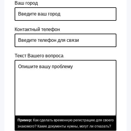
Ваш город
Контактный телефон
Текст Вашего вопроса
Пример:
Как сделать временную регистрацию для своего
знакомого? Какие документы нужны, могут ли отказать?