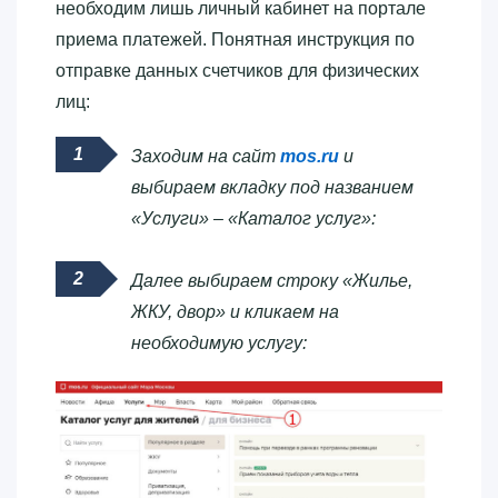
необходим лишь личный кабинет на портале
приема платежей. Понятная инструкция по
отправке данных счетчиков для физических
лиц:
Заходим на сайт
mos.ru
и
выбираем вкладку под названием
«Услуги» – «Каталог услуг»:
Далее выбираем строку «Жилье,
ЖКУ, двор» и кликаем на
необходимую услугу: