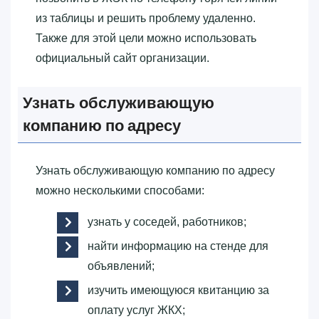
из таблицы и решить проблему удаленно.
Также для этой цели можно использовать
официальный сайт организации.
Узнать обслуживающую
компанию по адресу
Узнать обслуживающую компанию по адресу
можно несколькими способами:
узнать у соседей, работников;
найти информацию на стенде для
объявлений;
изучить имеющуюся квитанцию за
оплату услуг ЖКХ;