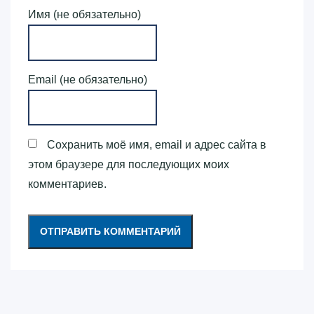
Имя (не обязательно)
Email (не обязательно)
Сохранить моё имя, email и адрес сайта в
этом браузере для последующих моих
комментариев.