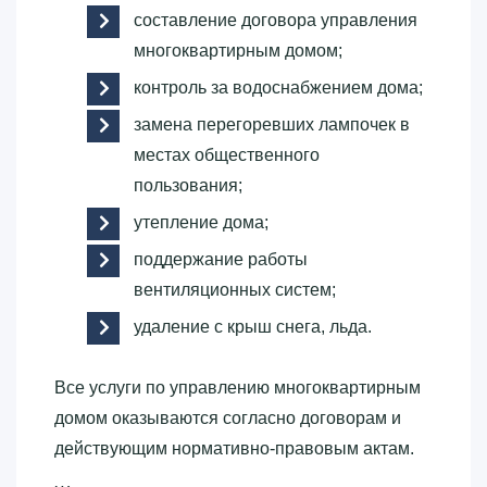
составление договора управления
многоквартирным домом;
контроль за водоснабжением дома;
замена перегоревших лампочек в
местах общественного
пользования;
утепление дома;
поддержание работы
вентиляционных систем;
удаление с крыш снега, льда.
Все услуги по управлению многоквартирным
домом оказываются согласно договорам и
действующим нормативно-правовым актам.