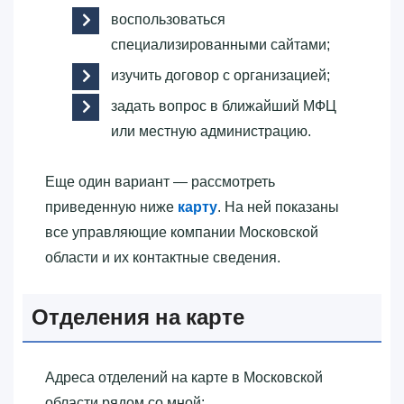
воспользоваться
специализированными сайтами;
изучить договор с организацией;
задать вопрос в ближайший МФЦ
или местную администрацию.
Еще один вариант — рассмотреть
приведенную ниже
карту
. На ней показаны
все управляющие компании Московской
области и их контактные сведения.
Отделения на карте
Адреса отделений на карте в Московской
области рядом со мной: