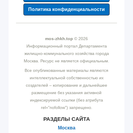
Политика конфиденциальности
mos-zhkh.top
© 2026
Информационный портал Департамента
жилищно-коммунального хозяйства города
Москва. Ресурс не является официальным.
Все опубликованные материалы являются
интеллектуальной собственностью их
создателей – копирование и дальнейшее
размещение без указания активной
индексируемой ссылки (без атрибута
rel="nofollow") запрещено.
РАЗДЕЛЫ САЙТА
Москва