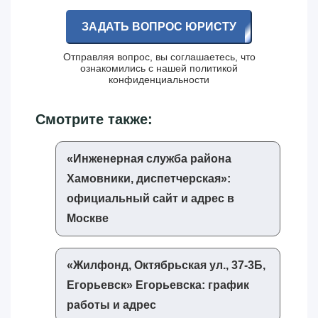
ЗАДАТЬ ВОПРОС ЮРИСТУ
Отправляя вопрос, вы соглашаетесь, что
ознакомились с нашей
политикой
конфиденциальности
Смотрите также:
«‎Инженерная служба района
Хамовники, диспетчерская»‎:
официальный сайт и адрес в
Москве
«‎Жилфонд, Октябрьская ул., 37-3Б,
Егорьевск»‎ Егорьевска: график
работы и адрес