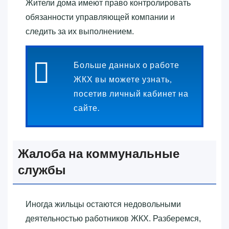
Жители дома имеют право контролировать
обязанности управляющей компании и
следить за их выполнением.
Больше данных о работе
ЖКХ вы можете узнать,
посетив личный кабинет на
сайте.
Жалоба на коммунальные
службы
Иногда жильцы остаются недовольными
деятельностью работников ЖКХ. Разберемся,