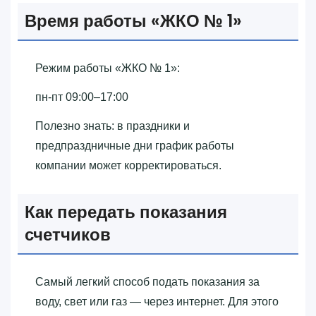
Время работы «‎ЖКО № 1»‎
Режим работы «‎ЖКО № 1»‎:
пн-пт 09:00–17:00
Полезно знать: в праздники и
предпраздничные дни график работы
компании может корректироваться.
Как передать показания
счетчиков
Самый легкий способ подать показания за
воду, свет или газ — через интернет. Для этого