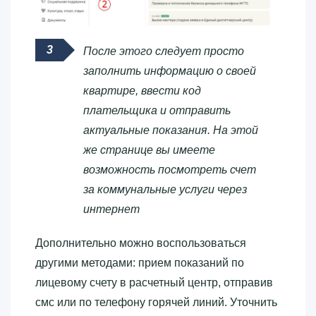
После этого следует просто
заполнить информацию о своей
квартире, ввести код
плательщика и отправить
актуальные показания. На этой
же странице вы имеете
возможность посмотреть счет
за коммунальные услуги через
интернет
Дополнительно можно воспользоваться
другими методами: прием показаний по
лицевому счету в расчетный центр, отправив
смс или по телефону горячей линий. Уточнить