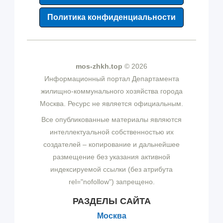
Политика конфиденциальности
mos-zhkh.top
© 2026
Информационный портал Департамента
жилищно-коммунального хозяйства города
Москва. Ресурс не является официальным.
Все опубликованные материалы являются
интеллектуальной собственностью их
создателей – копирование и дальнейшее
размещение без указания активной
индексируемой ссылки (без атрибута
rel="nofollow") запрещено.
РАЗДЕЛЫ САЙТА
Москва