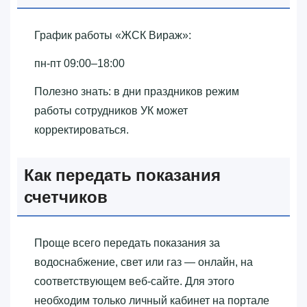
График работы «‎ЖСК Вираж»‎:
пн-пт 09:00–18:00
Полезно знать: в дни праздников режим
работы сотрудников УК может
корректироваться.
Как передать показания
счетчиков
Проще всего передать показания за
водоснабжение, свет или газ — онлайн, на
соответствующем веб-сайте. Для этого
необходим только личный кабинет на портале