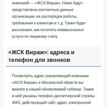
компаний — «‎ЖСК Вираж»‎. Ниже будут
представлены контактные данные
организации, ее распорядок работы,
требования к клиентам и т. д. Также будет
рассказано, как оплатить коммунальные
услуги по лицевому счету.
«‎ЖСК Вираж»‎: адреса и
телефон для звонков
Посмотреть адрес управляющей компании
«‎ЖСК Вираж»‎ в Московской области вы
можете в нашей обновляемой таблице. Также
в ней указаны телефон диспетчерской службы
ЖКХ, действующий сайт, адрес электронной