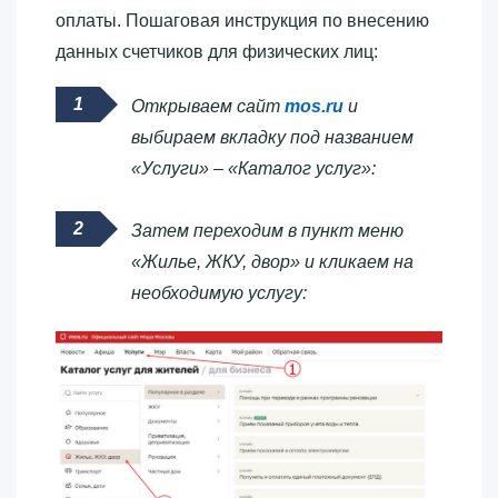
оплаты. Пошаговая инструкция по внесению
данных счетчиков для физических лиц:
Открываем сайт
mos.ru
и
выбираем вкладку под названием
«Услуги» – «Каталог услуг»:
Затем переходим в пункт меню
«Жилье, ЖКУ, двор» и кликаем на
необходимую услугу: