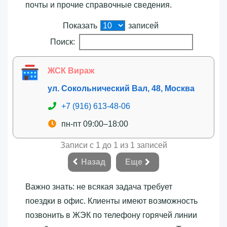
почты и прочие справочные сведения.
Показать
записей
Поиск:
ЖСК Вираж
ул. Сокольнический Вал, 48, Москва
+7 (916) 613-48-06
пн-пт 09:00–18:00
Записи с 1 до 1 из 1 записей
Назад
Еще
Важно знать: не всякая задача требует
поездки в офис. Клиенты имеют возможность
позвонить в ЖЭК по телефону горячей линии