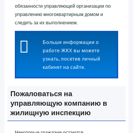
обязанности управляющей организации по
управлению многоквартирным домом и
следить за их выполнением.
Больше информации о
работе ЖКХ вы можете
узнать, посетив личный
кабинет на сайте.
Пожаловаться на
управляющую компанию в
жилищную инспекцию
Некоторые граждане остаются