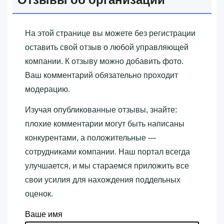
На этой странице вы можете без регистрации
оставить свой отзыв о любой управляющей
компании. К отзыву можно добавить фото.
Ваш комментарий обязательно проходит
модерацию.
Изучая опубликованные отзывы, знайте:
плохие комментарии могут быть написаны
конкурентами, а положительные —
сотрудниками компании. Наш портал всегда
улучшается, и мы стараемся приложить все
свои усилия для нахождения поддельных
оценок.
Ваше имя