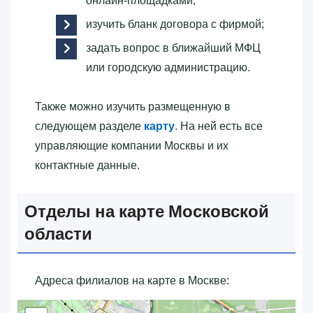
онлайн-площадками;
изучить бланк договора с фирмой;
задать вопрос в ближайший МФЦ
или городскую администрацию.
Также можно изучить размещенную в
следующем разделе
карту
. На ней есть все
управляющие компании Москвы и их
контактные данные.
Отделы на карте Московской
области
Адреса филиалов на карте в Москве: