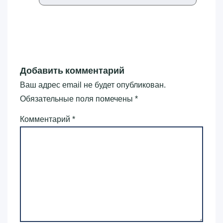
Добавить комментарий
Ваш адрес email не будет опубликован.
Обязательные поля помечены
*
Комментарий
*