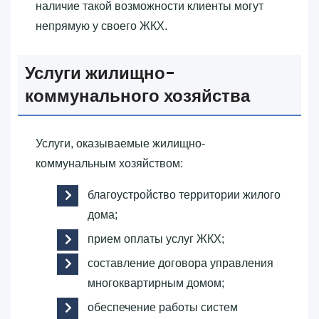
наличие такой возможности клиенты могут
непрямую у своего ЖКХ.
Услуги жилищно-
коммунального хозяйства
Услуги, оказываемые жилищно-
коммунальным хозяйством:
благоустройство территории жилого
дома;
прием оплаты услуг ЖКХ;
составление договора управления
многоквартирным домом;
обеспечение работы систем