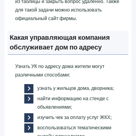
из таблицы и закрыть вопрос удаленно. Также
для такой задачи можно использовать
официальный сайт фирмы.
Какая управляющая компания
обслуживает дом по адресу
Узнать УК по адресу дома жители могут
различными способами:
узнать у жильцов дома, дворника;
найти информацию на стенде с
объявлениями;
изучить чек за оплату услуг ЖКХ;
воспользоваться тематическими