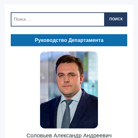
ПОИСК
Руководство Департамента
Соловьев Александр Андреевич