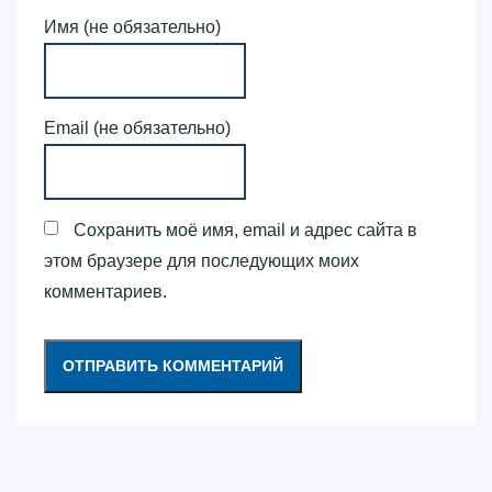
Имя (не обязательно)
Email (не обязательно)
Сохранить моё имя, email и адрес сайта в
этом браузере для последующих моих
комментариев.