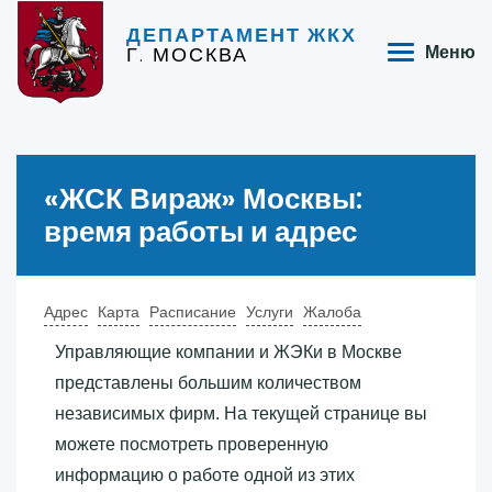
ДЕПАРТАМЕНТ ЖКХ
Г. МОСКВА
Меню
«‎ЖСК Вираж»‎ Москвы:
время работы и адрес
Адрес
Карта
Расписание
Услуги
Жалоба
Управляющие компании и ЖЭКи в Москве
представлены большим количеством
независимых фирм. На текущей странице вы
можете посмотреть проверенную
информацию о работе одной из этих