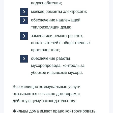
водоснабжения;
мелкие ремонты электросети;
обеспечение надлежащей
теплоизоляции дома;
замена или ремонт розеток,
выключателей в общественных
пространствах;
обеспечение работы
мусоропровода, контроль за
уборкой и вывозом мусора.
Все жилищно-коммунальные услуги
оказываются согласно договорам и
действующему законодательству.
Жильцы дома имеют право контролировать