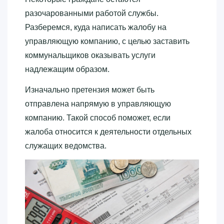
разочарованными работой службы.
Разберемся, куда написать жалобу на
управляющую компанию, с целью заставить
коммунальщиков оказывать услуги
надлежащим образом.
Изначально претензия может быть
отправлена напрямую в управляющую
компанию. Такой способ поможет, если
жалоба относится к деятельности отдельных
служащих ведомства.