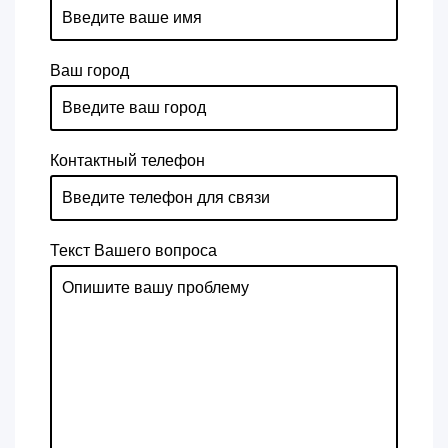
Ваш город
Контактный телефон
Текст Вашего вопроса