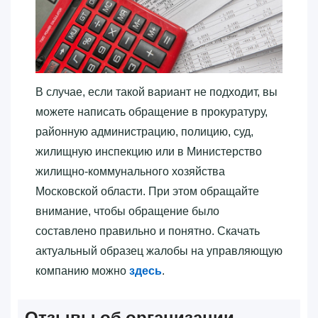
В случае, если такой вариант не подходит, вы
можете написать обращение в прокуратуру,
районную администрацию, полицию, суд,
жилищную инспекцию или в Министерство
жилищно-коммунального хозяйства
Московской области. При этом обращайте
внимание, чтобы обращение было
составлено правильно и понятно. Скачать
актуальный образец жалобы на управляющую
компанию можно
здесь
.
Отзывы об организации