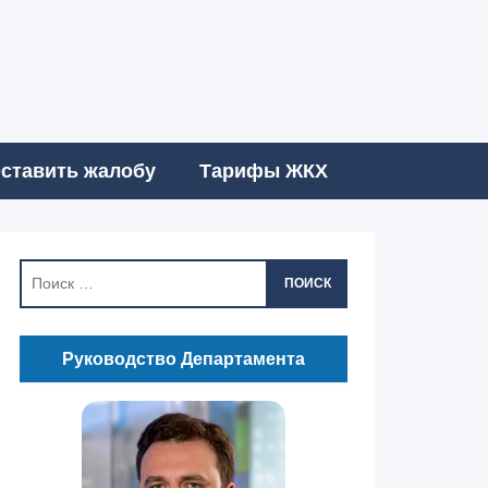
ставить жалобу
Тарифы ЖКХ
ПОИСК
Руководство Департамента