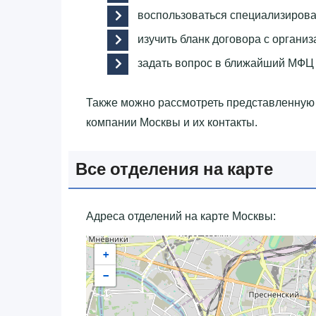
воспользоваться специализиров
изучить бланк договора с организ
задать вопрос в ближайший МФЦ
Также можно рассмотреть представленну
компании Москвы и их контакты.
Все отделения на карте
Адреса отделений на карте Москвы:
+
−