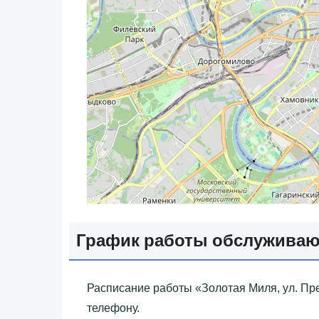
График работы обслужива
Расписание работы «‎Золотая Миля, ул. Пре
телефону.