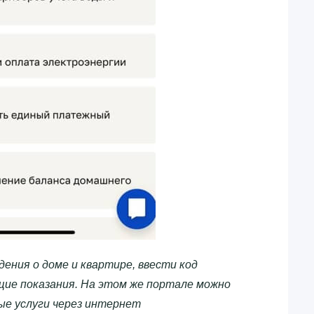
ения о доме и квартире, ввести код
ие показания. На этом же портале можно
ые услуги через интернет