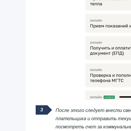
После этого следует внести свед
плательщика и отправить текущ
посмотреть счет за коммунальн