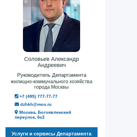
Соловьев Александр
Андреевич
Руководитель Департамента
жилищно-коммунального хозяйства
города Москвы
+7 (495) 777-77-77
dzhkh@mos.ru
Москва, Богоявленский
переулок, 6с2
Услуги и сервисы Департамента