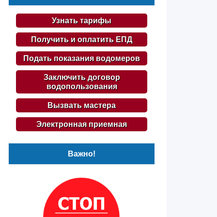
Узнать тарифы
Получить и оплатить ЕПД
Подать показания водомеров
Заключить договор
водопользования
Вызвать мастера
Электронная приемная
Важно!