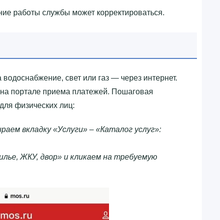
ание работы службы может корректироваться.
 водоснабжение, свет или газ — через интернет.
 на портале приема платежей. Пошаговая
для физических лиц:
раем вкладку «Услуги» – «Каталог услуг»:
лье, ЖКУ, двор» и кликаем на требуемую