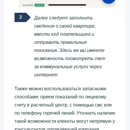
Далее следует заполнить
сведения о своей квартире,
ввести код плательщика и
отправить правильные
показания. Здесь же вы имеете
возможность посмотреть счет
за коммунальные услуги через
интернет
Также можно воспользоваться запасными
способами: прием показаний по лицевому
счету в расчетный центр, с помощью смс или
по телефону горячей линий. Уточнить наличие
такой возможности клиенты могут непрямую у
консультантов управляющей компании.