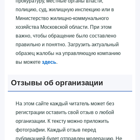
прокуратуру, местные органы власти,
полицию, суд, жилищную инспекцию или в
Министерство жилищно-коммунального
хозяйства Московской области. При этом
важно, чтобы обращение было составлено
правильно и понятно. Загрузить актуальный
образец жалобы на управляющую компанию
вы можете
здесь
.
Отзывы об организации
На этом сайте каждый читатель может без
регистрации оставить свой отзыв о любой
организации. К тексту можно приложить
фотографии. Каждый отзыв перед
публикацией будет отправлен модерацию. Не