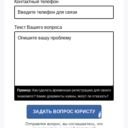
Контактный телефон
Текст Вашего вопроса
Пример:
Как сделать временную регистрацию для своего
знакомого? Какие документы нужны, могут ли отказать?
ЗАДАТЬ ВОПРОС ЮРИСТУ
Отправляя вопрос, вы соглашаетесь, что