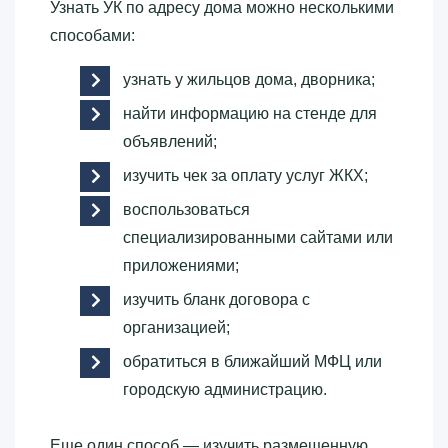
Узнать УК по адресу дома можно несколькими
способами:
узнать у жильцов дома, дворника;
найти информацию на стенде для
объявлений;
изучить чек за оплату услуг ЖКХ;
воспользоваться
специализированными сайтами или
приложениями;
изучить бланк договора с
организацией;
обратиться в ближайший МФЦ или
городскую администрацию.
Еще один способ — изучить размещенную