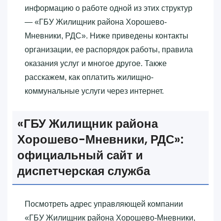
информацию о работе одной из этих структур
— «‎ГБУ Жилищник района Хорошево-
Мневники, РДС»‎. Ниже приведены контакты
организации, ее распорядок работы, правила
оказания услуг и многое другое. Также
расскажем, как оплатить жилищно-
коммунальные услуги через интернет.
«‎ГБУ Жилищник района
Хорошево-Мневники, РДС»‎:
официальный сайт и
диспетчерская служба
Посмотреть адрес управляющей компании
«‎ГБУ Жилищник района Хорошево-Мневники,