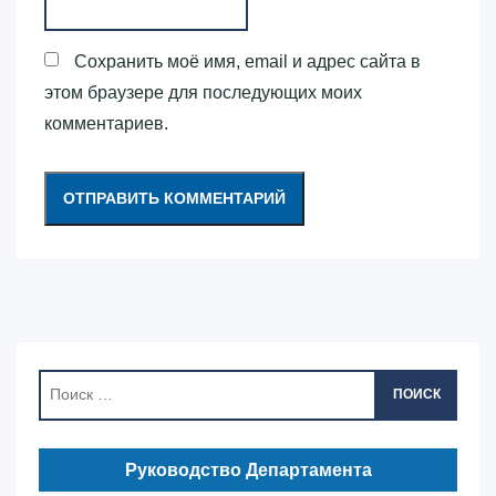
Сохранить моё имя, email и адрес сайта в
этом браузере для последующих моих
комментариев.
ПОИСК
Руководство Департамента