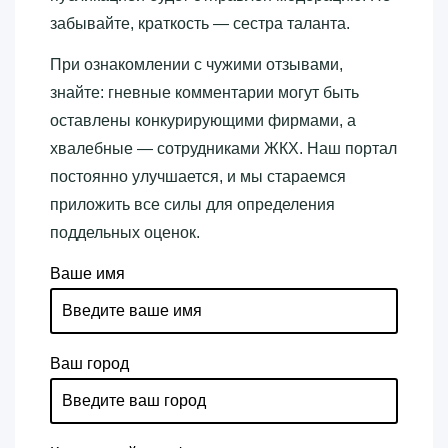
забывайте, краткость — сестра таланта.
При ознакомлении с чужими отзывами,
знайте: гневные комментарии могут быть
оставлены конкурирующими фирмами, а
хвалебные — сотрудниками ЖКХ. Наш портал
постоянно улучшается, и мы стараемся
приложить все силы для определения
поддельных оценок.
Ваше имя
Ваш город