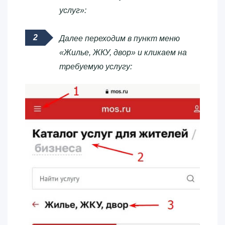
услуг»:
Далее переходим в пункт меню
«Жилье, ЖКУ, двор» и кликаем на
требуемую услугу: