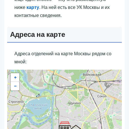
ниже
карту
. На ней есть все УК Москвы и их
контактные сведения.
Адреса на карте
Адреса отделений на карте Москвы рядом со
мной:
+
−