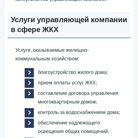
Услуги управляющей компании
в сфере ЖКХ
Услуги, оказываемые жилищно-
коммунальным хозяйством:
благоустройство жилого дома;
прием оплаты услуг ЖКХ;
составление договора управления
многоквартирным домом;
контроль за водоснабжением дома;
обеспечение надлежащего
освещения общих помещений;