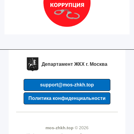
Департамент ЖКХ г. Москва
support@mos-zhkh.top
Политика конфиденциальности
mos-zhkh.top
© 2026