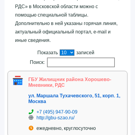
РДС»‎ в Московской области можно с
помощью специальной таблицы.
Дополнительно в ней указаны горячая линия,
актуальный официальный портал, e-mail и
иные сведения.
Показать
записей
Поиск:
ГБУ Жилищник района Хорошево-
Мневники, РДС
ул. Маршала Тухачевского, 51, корп. 1,
Москва
+7 (495) 947-90-09
http://gbu-szao.ru/
ежедневно, круглосуточно