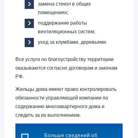
замена стекол в общих
помещениях;
поддержание работы
вентиляционных систем;
уход за клумбами, деревьями.
Все услуги по благоустройству территории
оказываются согласно договорам и законам
РФ.
Жильцы дома имеют право контролировать
обязанности управляющей компании по
содержанию многоквартирного дома и
следить за их выполнением.
Больше сведений об