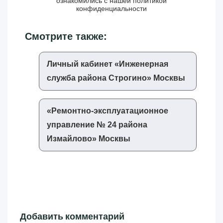
ознакомились с нашей
политикой
конфиденциальности
Смотрите также:
Личный кабинет «‎Инженерная
служба района Строгино»‎ Москвы
«‎Ремонтно-эксплуатационное
управление № 24 района
Измайлово»‎ Москвы
Добавить комментарий