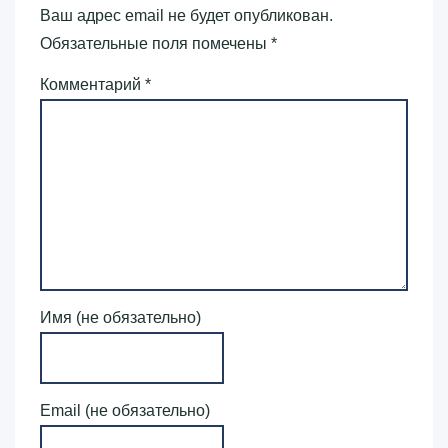
Ваш адрес email не будет опубликован.
Обязательные поля помечены
*
Комментарий
*
Имя (не обязательно)
Email (не обязательно)