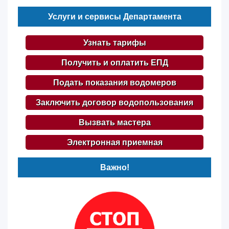
Услуги и сервисы Департамента
Узнать тарифы
Получить и оплатить ЕПД
Подать показания водомеров
Заключить договор водопользования
Вызвать мастера
Электронная приемная
Важно!