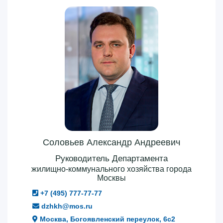
Соловьев Александр Андреевич
Руководитель Департамента
жилищно-коммунального хозяйства города
Москвы
+7 (495) 777-77-77
dzhkh@mos.ru
Москва, Богоявленский переулок, 6с2