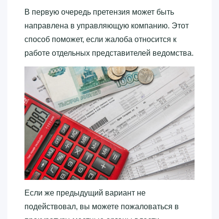
В первую очередь претензия может быть
направлена в управляющую компанию. Этот
способ поможет, если жалоба относится к
работе отдельных представителей ведомства.
Если же предыдущий вариант не
подействовал, вы можете пожаловаться в