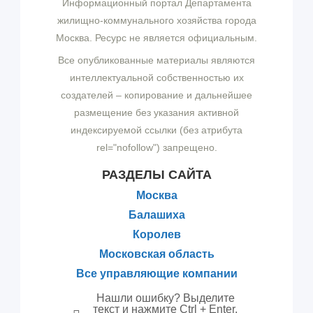
Информационный портал Департамента
жилищно-коммунального хозяйства города
Москва. Ресурс не является официальным.
Все опубликованные материалы являются
интеллектуальной собственностью их
создателей – копирование и дальнейшее
размещение без указания активной
индексируемой ссылки (без атрибута
rel="nofollow") запрещено.
РАЗДЕЛЫ САЙТА
Москва
Балашиха
Королев
Московская область
Все управляющие компании
Нашли ошибку? Выделите
текст и нажмите Ctrl + Enter,