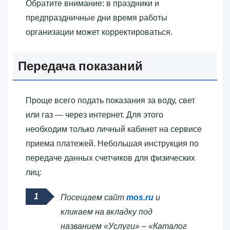
Обратите внимание: в праздники и
предпраздничные дни время работы
организации может корректироваться.
Передача показаний
Проще всего подать показания за воду, свет
или газ — через интернет. Для этого
необходим только личный кабинет на сервисе
приема платежей. Небольшая инструкция по
передаче данных счетчиков для физических
лиц:
Посещаем сайт
mos.ru
и
кликаем на вкладку под
названием «Услуги» – «Каталог