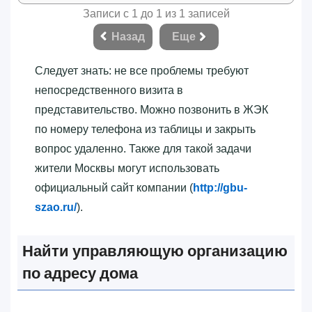
Записи с 1 до 1 из 1 записей
Назад
Еще
Следует знать: не все проблемы требуют
непосредственного визита в
представительство. Можно позвонить в ЖЭК
по номеру телефона из таблицы и закрыть
вопрос удаленно. Также для такой задачи
жители Москвы могут использовать
официальный сайт компании (
http://gbu-
szao.ru/
).
Найти управляющую организацию
по адресу дома