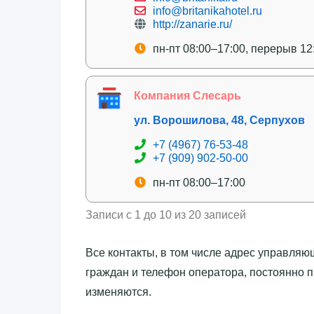
info@britanikahotel.ru
http://zanarie.ru/
пн-пт 08:00–17:00, перерыв 12
Компания Слесарь
ул. Ворошилова, 48, Серпухов
+7 (4967) 76-53-48
+7 (909) 902-50-00
пн-пт 08:00–17:00
Записи с 1 до 10 из 20 записей
Все контакты, в том числе адрес управля
граждан и телефон оператора, постоянно п
изменяются.