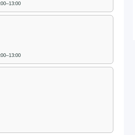
:00–13:00
:00–13:00