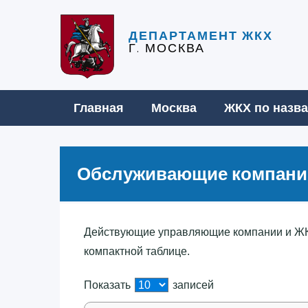
ДЕПАРТАМЕНТ ЖКХ
Г. МОСКВА
Главная
Москва
ЖКХ по назв
Обслуживающие компании
Действующие управляющие компании и ЖК
компактной таблице.
Показать
записей