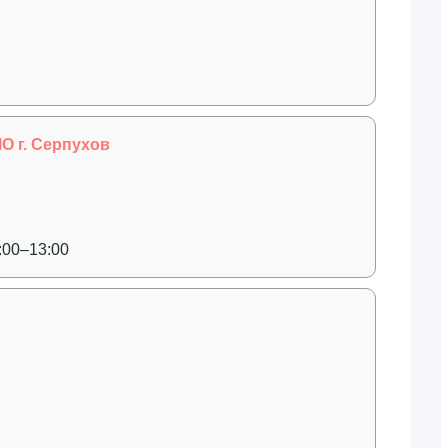
О г. Серпухов
:00–13:00