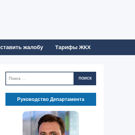
ставить жалобу
Тарифы ЖКХ
ПОИСК
Руководство Департамента