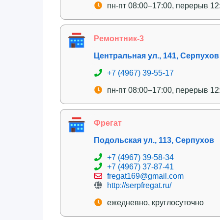
пн-пт 08:00–17:00, перерыв 12
Ремонтник-3
Центральная ул., 141, Серпухов
+7 (4967) 39-55-17
пн-пт 08:00–17:00, перерыв 12
Фрегат
Подольская ул., 113, Серпухов
+7 (4967) 39-58-34
+7 (4967) 37-87-41
fregat169@gmail.com
http://serpfregat.ru/
ежедневно, круглосуточно