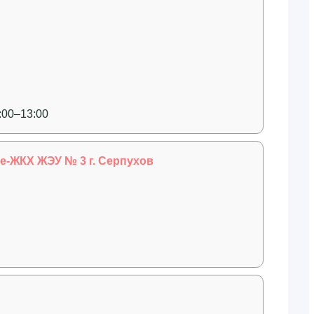
:00–13:00
-ЖКХ ЖЭУ № 3 г. Серпухов