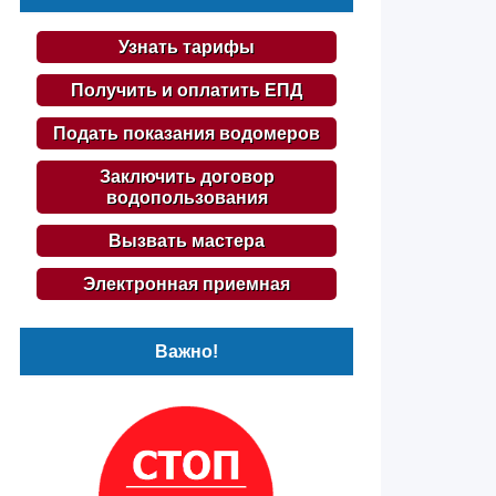
Узнать тарифы
Получить и оплатить ЕПД
Подать показания водомеров
Заключить договор
водопользования
Вызвать мастера
Электронная приемная
Важно!