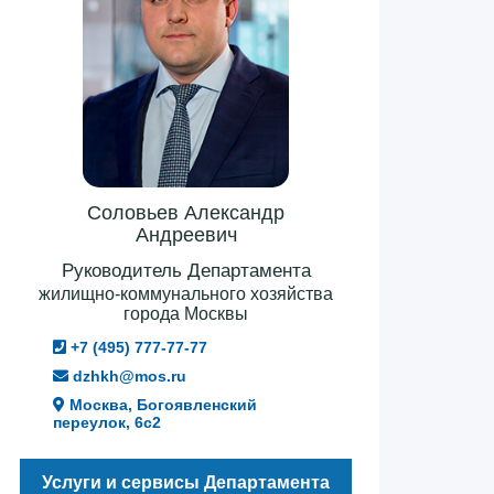
Соловьев Александр
Андреевич
Руководитель Департамента
жилищно-коммунального хозяйства
города Москвы
+7 (495) 777-77-77
dzhkh@mos.ru
Москва, Богоявленский
переулок, 6с2
Услуги и сервисы Департамента