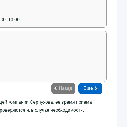
:00–13:00
Назад
Еще
ющей компании Серпухова, ее время приема
роверяются и, в случае необходимости,