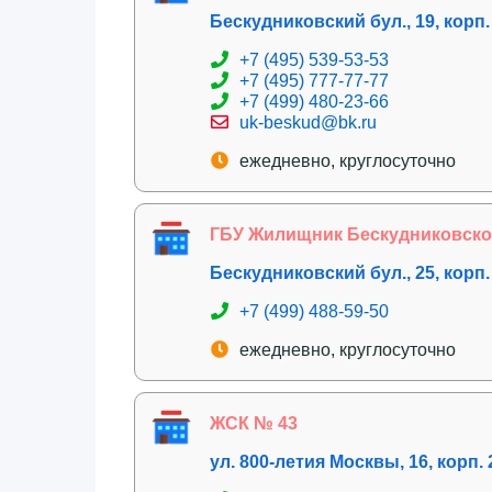
Бескудниковский бул., 19, корп.
+7 (495) 539-53-53
+7 (495) 777-77-77
+7 (499) 480-23-66
uk-beskud@bk.ru
ежедневно, круглосуточно
ГБУ Жилищник Бескудниковског
Бескудниковский бул., 25, корп.
+7 (499) 488-59-50
ежедневно, круглосуточно
ЖСК № 43
ул. 800-летия Москвы, 16, корп. 