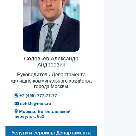
Соловьев Александр
Андреевич
Руководитель Департамента
жилищно-коммунального хозяйства
города Москвы
+7 (495) 777-77-77
dzhkh@mos.ru
Москва, Богоявленский
переулок, 6с2
Услуги и сервисы Департамента