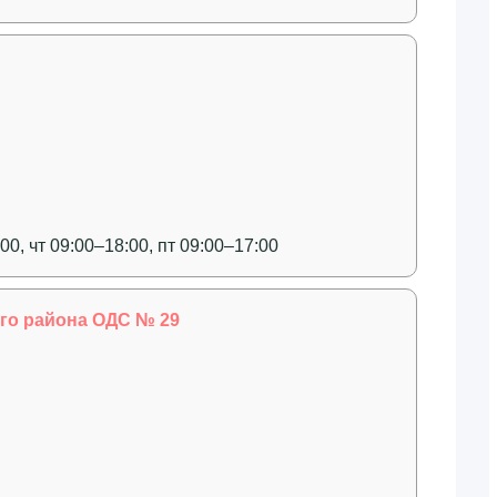
00, чт 09:00–18:00, пт 09:00–17:00
го района ОДС № 29