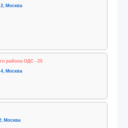
 2, Москва
о района ОДС - 25
 4, Москва
2, Москва