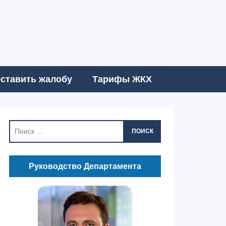
ставить жалобу
Тарифы ЖКХ
ПОИСК
Руководство Департамента