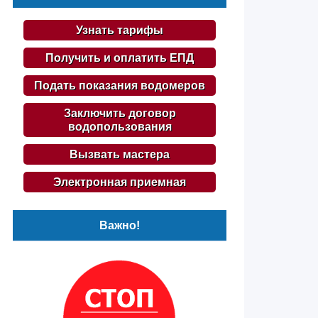
Узнать тарифы
Получить и оплатить ЕПД
Подать показания водомеров
Заключить договор
водопользования
Вызвать мастера
Электронная приемная
Важно!