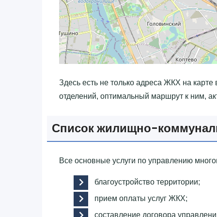
Здесь есть не только адреса ЖКХ на карте
отделений, оптимальный маршрут к ним, ак
Список жилищно-коммунал
Все основные услуги по управлению мног
благоустройство территории;
прием оплаты услуг ЖКХ;
составление договора управлен