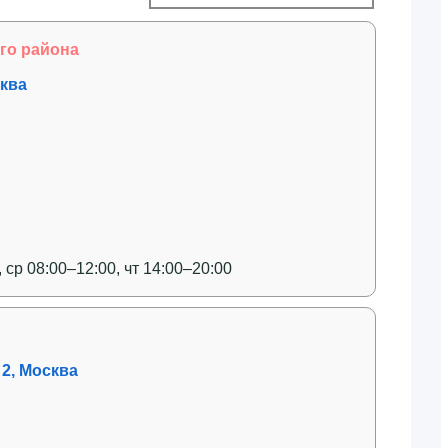
го района
сква
, ср 08:00–12:00, чт 14:00–20:00
 2, Москва