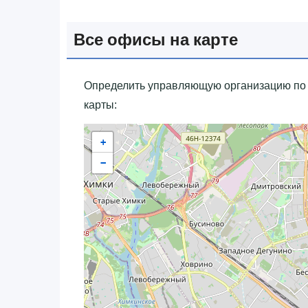
Все офисы на карте
Определить управляющую организацию по 
карты:
+
−