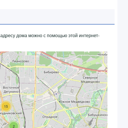
адресу дома можно с помощью этой интернет-
15
2