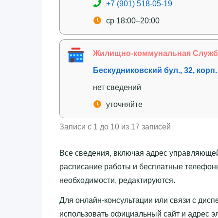
+7 (901) 518-05-19
ср 18:00–20:00
Жилищно-коммунальная Служба
Бескудниковский бул., 32, корп.
нет сведений
уточняйте
Записи с 1 до 10 из 17 записей
Все сведения, включая адрес управляющей
расписание работы и бесплатные телефоны
необходимости, редактируются.
Для онлайн-консультации или связи с дис
использовать официальный сайт и адрес эл