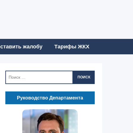
ставить жалобу
Тарифы ЖКХ
ПОИСК
Руководство Департамента