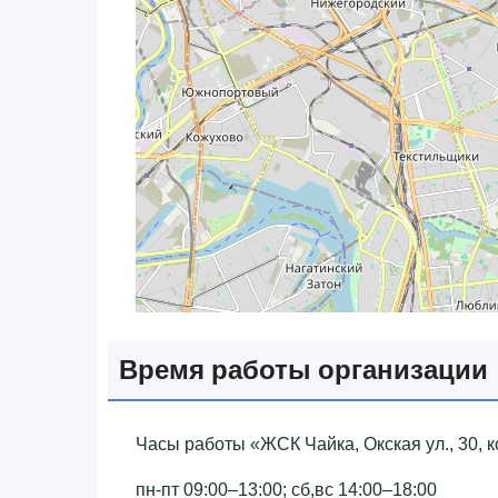
Время работы организации
Часы работы «‎ЖСК Чайка, Окская ул., 30, ко
пн-пт 09:00–13:00; сб,вс 14:00–18:00