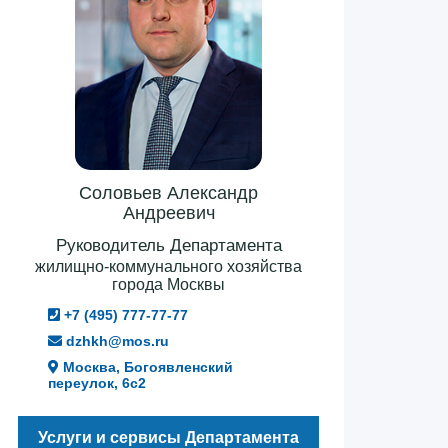
Соловьев Александр
Андреевич
Руководитель Департамента
жилищно-коммунального хозяйства
города Москвы
+7 (495) 777-77-77
dzhkh@mos.ru
Москва, Богоявленский
переулок, 6с2
Услуги и сервисы Департамента