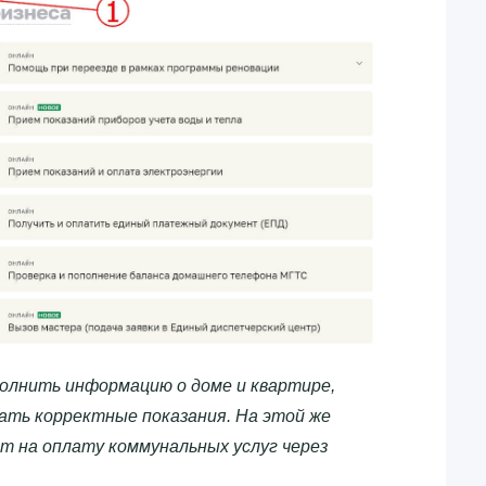
олнить информацию о доме и квартире,
ать корректные показания. На этой же
т на оплату коммунальных услуг через