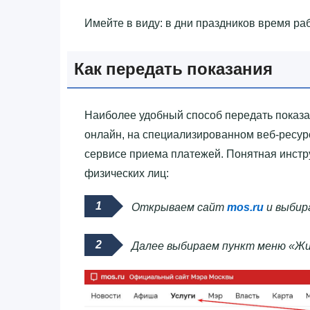
Имейте в виду: в дни праздников время ра
Как передать показания
Наиболее удобный способ передать показан
онлайн, на специализированном веб-ресурс
сервисе приема платежей. Понятная инстр
физических лиц:
Открываем сайт
mos.ru
и выбир
Далее выбираем пункт меню «Жиль