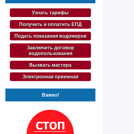
Узнать тарифы
Получить и оплатить ЕПД
Подать показания водомеров
Заключить договор
водопользования
Вызвать мастера
Электронная приемная
Важно!