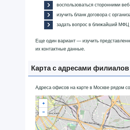
воспользоваться сторонними веб
изучить бланк договора с организ
задать вопрос в ближайший МФЦ 
Еще один вариант — изучить представлен
их контактные данные.
Карта с адресами филиалов
Адреса офисов на карте в Москве рядом со
+
−